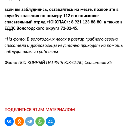
Если вы заблудились, оставайтесь на месте, позвоните в
службу спасения по номеру 112 и в поисково-
спасательный отряд «ЮКСПАС»: 8 921 123-88-80, а также в
ЕДДС Вологодского округа 72-32-45.
*На фото: В вологодских лесах в разгар грибного сезона
спасатели и добровольцы неустанно приходят на помощь
заблудившимся грибникам
Фото: ПСО КОННЫЙ ПАТРУЛЬ ЮК-СПАС, Спасатель 35
ПОДЕЛИТЬСЯ ЭТИМ МАТЕРИАЛОМ