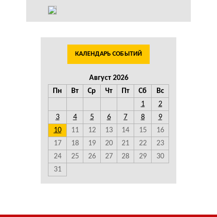
КАЛЕНДАРЬ СОБЫТИЙ
Август 2026
Пн
Вт
Ср
Чт
Пт
Сб
Вс
1
2
3
4
5
6
7
8
9
10
11
12
13
14
15
16
17
18
19
20
21
22
23
24
25
26
27
28
29
30
31