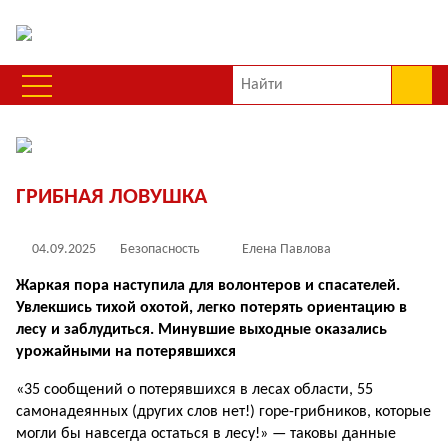
ГРИБНАЯ ЛОВУШКА
04.09.2025
Безопасность
Елена Павлова
Жаркая пора наступила для волонтеров и спасателей.
Увлекшись тихой охотой, легко потерять ориентацию в
лесу и заблудиться. Минувшие выходные оказались
урожайными на потерявшихся
«35 сообщений о потерявшихся в лесах области, 55
самонадеянных (других слов нет!) горе-грибников, которые
могли бы навсегда остаться в лесу!» — таковы данные