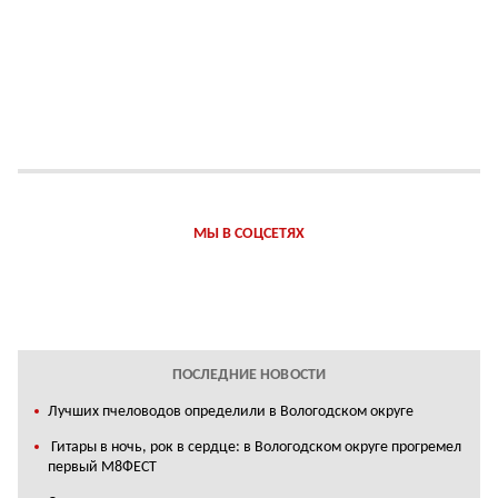
МЫ В СОЦСЕТЯХ
ПОСЛЕДНИЕ НОВОСТИ
Лучших пчеловодов определили в Вологодском округе
Гитары в ночь, рок в сердце: в Вологодском округе прогремел
первый М8ФЕСТ