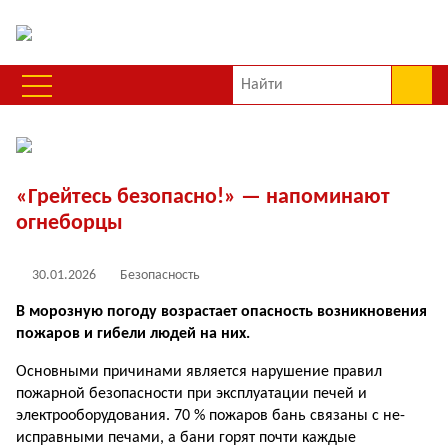
«Грейтесь безопасно!» — напоминают
огнеборцы
30.01.2026
Безопасность
В морозную погоду возрастает опасность возникновения
по­жаров и гибели людей на них.
Основными причинами являет­ся нарушение правил
пожарной безопасности при эксплуатации печей и
электрооборудования. 70 % пожаров бань связаны с не­
исправными печами, а бани горят почти каждые