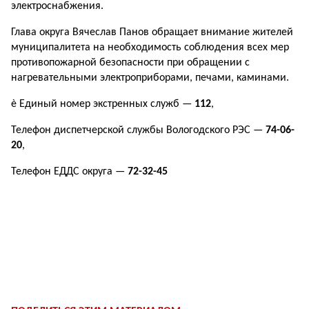
электроснабжения.
Глава округа Вячеслав Панов обращает внимание жителей
муници­палитета на необходимость соблюдения всех мер
противопожарной безопасности при обращении с
нагревательными электроприборами, печами, каминами.
è Единый номер экстренных служб —
112
,
Телефон диспетчерской службы Вологодского РЭС —
74-06-
20
,
Телефон ЕДДС округа —
72-32-45