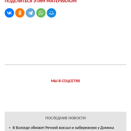
ПОДЕЛИТЬСЯ ЭТИМ МАТЕРИАЛОМ
МЫ В СОЦСЕТЯХ
ПОСЛЕДНИЕ НОВОСТИ
В Вологде обновят Речной вокзал и набережную у Домика