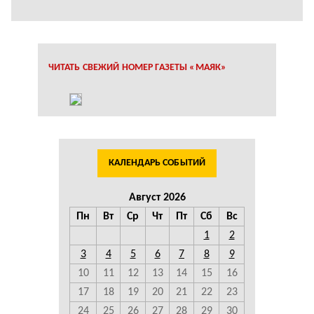
ЧИТАТЬ СВЕЖИЙ НОМЕР ГАЗЕТЫ «МАЯК»
КАЛЕНДАРЬ СОБЫТИЙ
Август 2026
Пн
Вт
Ср
Чт
Пт
Сб
Вс
1
2
3
4
5
6
7
8
9
10
11
12
13
14
15
16
17
18
19
20
21
22
23
24
25
26
27
28
29
30