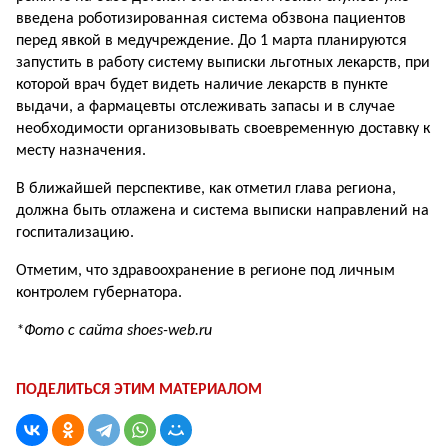
введена роботизированная система обзвона пациентов
перед явкой в медучреждение. До 1 марта планируются
запустить в работу систему выписки льготных лекарств, при
которой врач будет видеть наличие лекарств в пункте
выдачи, а фармацевты отслеживать запасы и в случае
необходимости организовывать своевременную доставку к
месту назначения.
В ближайшей перспективе, как отметил глава региона,
должна быть отлажена и система выписки направлений на
госпитализацию.
Отметим, что здравоохранение в регионе под личным
контролем губернатора.
*Фото с сайта shoes-web.ru
ПОДЕЛИТЬСЯ ЭТИМ МАТЕРИАЛОМ