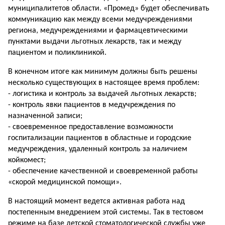
муниципалитетов области. «Промед» будет обеспечивать
коммуникацию как между всеми медучреждениями
региона, медучреждениями и фармацевтическими
пунктами выдачи льготных лекарств, так и между
пациентом и поликлиникой.
В конечном итоге как минимум должны быть решены
несколько существующих в настоящее время проблем:
- логистика и контроль за выдачей льготных лекарств;
- контроль явки пациентов в медучреждения по
назначенной записи;
- своевременное предоставление возможности
госпитализации пациентов в областные и городские
медучреждения, удаленный контроль за наличием
койкомест;
- обеспечение качественной и своевременной работы
«скорой медицинской помощи».
В настоящий момент ведется активная работа над
постепенным внедрением этой системы. Так в тестовом
режиме на базе детской стоматологической службы уже