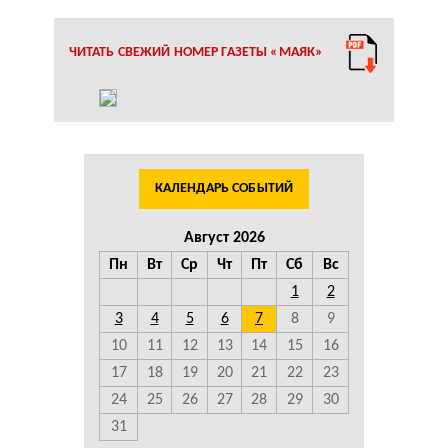
ЧИТАТЬ СВЕЖИЙ НОМЕР ГАЗЕТЫ «МАЯК»
КАЛЕНДАРЬ СОБЫТИЙ
Август 2026
Пн
Вт
Ср
Чт
Пт
Сб
Вс
1
2
3
4
5
6
7
8
9
10
11
12
13
14
15
16
17
18
19
20
21
22
23
24
25
26
27
28
29
30
31