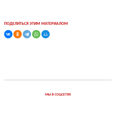
ПОДЕЛИТЬСЯ ЭТИМ МАТЕРИАЛОМ
МЫ В СОЦСЕТЯХ