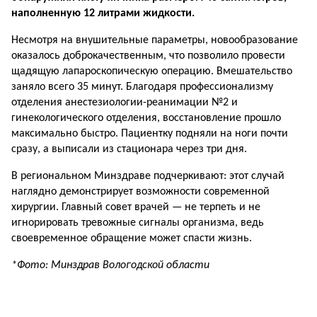
наполненную 12 литрами жидкости.
Несмотря на внушительные параметры, новообразование
оказалось доброкачественным, что позволило провести
щадящую лапароскопическую операцию. Вмешательство
заняло всего 35 минут. Благодаря профессионализму
отделения анестезиологии-реанимации №2 и
гинекологического отделения, восстановление прошло
максимально быстро. Пациентку подняли на ноги почти
сразу, а выписали из стационара через три дня.
В региональном Минздраве подчеркивают: этот случай
наглядно демонстрирует возможности современной
хирургии. Главный совет врачей — не терпеть и не
игнорировать тревожные сигналы организма, ведь
своевременное обращение может спасти жизнь.
*Фото: Минздрав Вологодской области