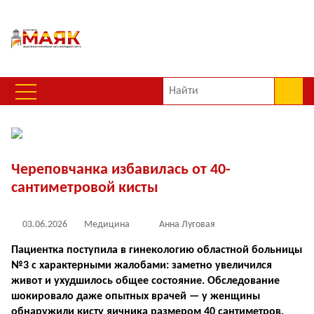
Череповчанка избавилась от 40-
сантиметровой кисты
03.06.2026
Медицина
Анна Луговая
Пациентка поступила в гинекологию областной больницы
№3 с характерными жалобами: заметно увеличился
живот и ухудшилось общее состояние. Обследование
шокировало даже опытных врачей — у женщины
обнаружили кисту яичника размером 40 сантиметров,