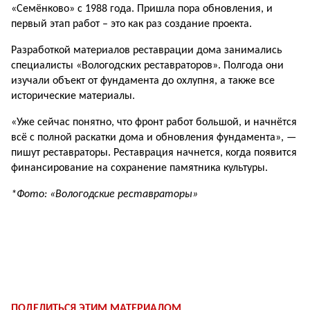
«Семёнково» с 1988 года. Пришла пора обновления, и
первый этап работ – это как раз создание проекта.
Разработкой материалов реставрации дома занимались
специалисты «Вологодских реставраторов». Полгода они
изучали объект от фундамента до охлупня, а также все
исторические материалы.
«Уже сейчас понятно, что фронт работ большой, и начнётся
всё с полной раскатки дома и обновления фундамента», —
пишут реставраторы. Реставрация начнется, когда появится
финансирование на сохранение памятника культуры.
*Фото: «Вологодские реставраторы»
ПОДЕЛИТЬСЯ ЭТИМ МАТЕРИАЛОМ