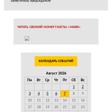
заместитель председателя
ЧИТАТЬ СВЕЖИЙ НОМЕР ГАЗЕТЫ «МАЯК»
КАЛЕНДАРЬ СОБЫТИЙ
Август 2026
Пн
Вт
Ср
Чт
Пт
Сб
Вс
1
2
3
4
5
6
7
8
9
10
11
12
13
14
15
16
17
18
19
20
21
22
23