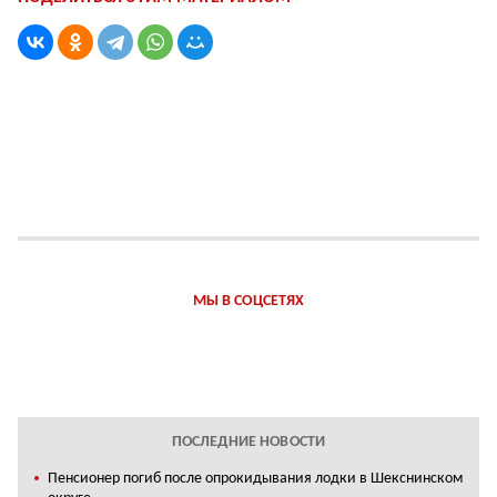
МЫ В СОЦСЕТЯХ
ПОСЛЕДНИЕ НОВОСТИ
Пенсионер погиб после опрокидывания лодки в Шекснинском