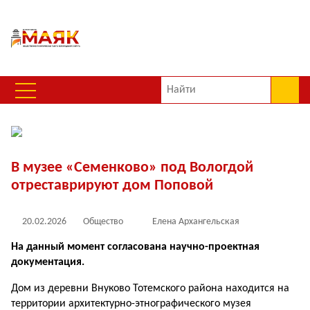
В музее «Семенково» под Вологдой
отреставрируют дом Поповой
20.02.2026
Общество
Елена Архангельская
На данный момент согласована научно-проектная
документация.
Дом из деревни Внуково Тотемского района находится на
территории архитектурно-этнографического музея