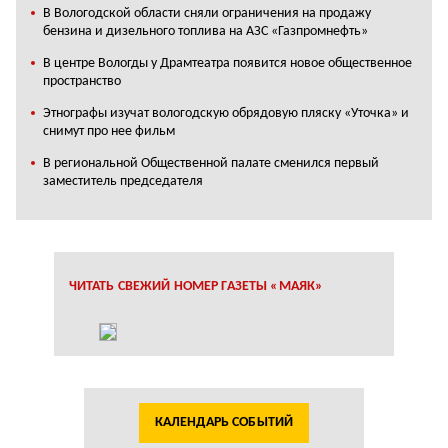
В Вологодской области сняли ограничения на продажу
бензина и дизельного топлива на АЗС «Газпромнефть»
В центре Вологды у Драмтеатра появится новое общественное
пространство
Этнографы изучат вологодскую обрядовую пляску «Уточка» и
снимут про нее фильм
В региональной Общественной палате сменился первый
заместитель председателя
ЧИТАТЬ СВЕЖИЙ НОМЕР ГАЗЕТЫ «МАЯК»
КАЛЕНДАРЬ СОБЫТИЙ