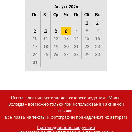
Август 2026
Пн
Вт
Ср
Чт
Пт
Сб
Вс
1
2
3
4
5
6
7
8
9
10
11
12
13
14
15
16
17
18
19
20
21
22
23
24
25
26
27
28
29
30
31
Использование материалов сетевого издания «Маяк-
Вологда» возможно только при использовании активной
ссылки.
Все права на тексты и фотографии принадлежат их авторам
Противодействие коррупции