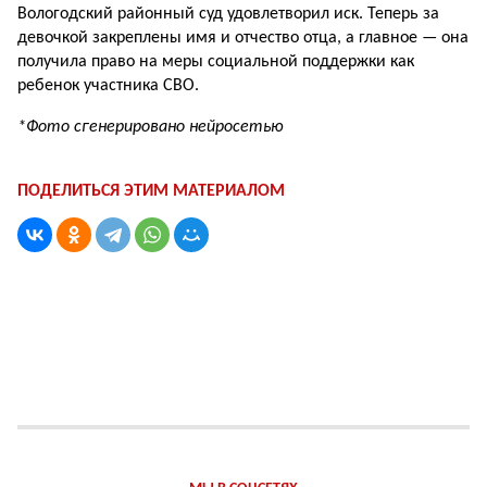
Вологодский районный суд удовлетворил иск. Теперь за
девочкой закреплены имя и отчество отца, а главное — она
получила право на меры социальной поддержки как
ребенок участника СВО.
*Фото сгенерировано нейросетью
ПОДЕЛИТЬСЯ ЭТИМ МАТЕРИАЛОМ