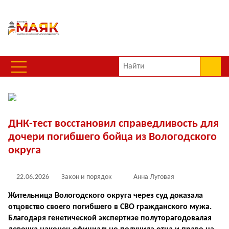
ДНК-тест восстановил справедливость для
дочери погибшего бойца из Вологодского
округа
22.06.2026
Закон и порядок
Анна Луговая
Жительница Вологодского округа через суд доказала
отцовство своего погибшего в СВО гражданского мужа.
Благодаря генетической экспертизе полуторагодовалая