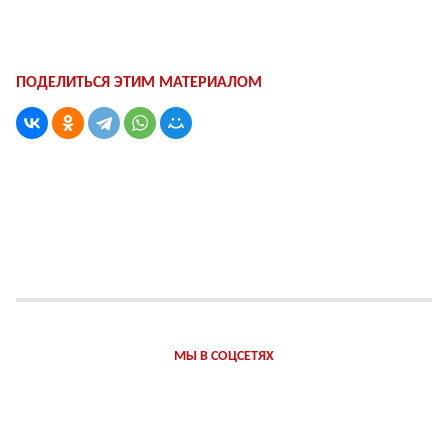
ПОДЕЛИТЬСЯ ЭТИМ МАТЕРИАЛОМ
МЫ В СОЦСЕТЯХ