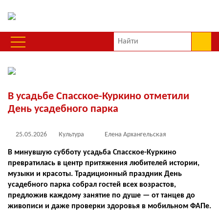
В усадьбе Спасское-Куркино отметили
День усадебного парка
25.05.2026
Культура
Елена Архангельская
В минувшую субботу усадьба Спасское-Куркино
превратилась в центр притяжения любителей истории,
музыки и красоты. Традиционный праздник День
усадебного парка собрал гостей всех возрастов,
предложив каждому занятие по душе — от танцев до
живописи и даже проверки здоровья в мобильном ФАПе.