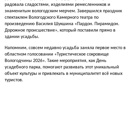
радовала сладостями, изделиями ремесленников и
знаменитым вологодским мерчем. Завершился праздник
спектаклем Вологодского Камерного театра по
произведению Василия Шукшина «Пардон. Пирамидон.
Дорожное происшествие», который поставили прямо в
здании усадьбы.
Напомним, совсем недавно усадьба заняла первое место в
областном голосовании «Туристическое сокровище
Вологодчины 2026». Такие мероприятия, как День
усадебного парка, помогают развивать этот уникальный
объект культуры и привлекать в муниципалитет всё новых
туристов.