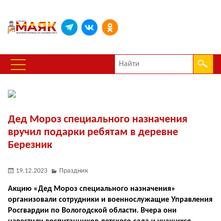
Дед Мороз специального назначения
вручил подарки ребятам в деревне
Березник
19.12.2023
Праздник
Акцию «Дед Мороз специального назначения»
организовали сотрудники и военнослужащие Управления
Росгвардии по Вологодской области. Вчера они