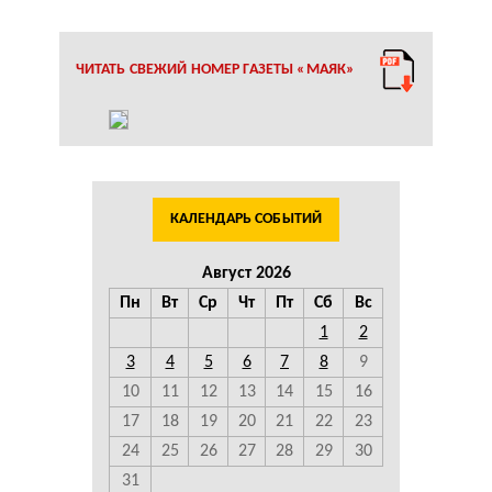
ЧИТАТЬ СВЕЖИЙ НОМЕР ГАЗЕТЫ «МАЯК»
КАЛЕНДАРЬ СОБЫТИЙ
Август 2026
Пн
Вт
Ср
Чт
Пт
Сб
Вс
1
2
3
4
5
6
7
8
9
10
11
12
13
14
15
16
17
18
19
20
21
22
23
24
25
26
27
28
29
30
31