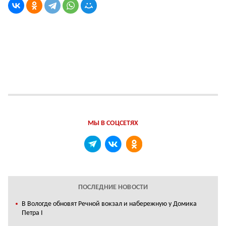
МЫ В СОЦСЕТЯХ
ПОСЛЕДНИЕ НОВОСТИ
В Вологде обновят Речной вокзал и набережную у Домика
Петра I