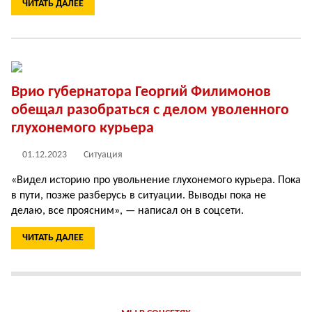
ЧИТАТЬ ДАЛЕЕ
Врио губернатора Георгий Филимонов
обещал разобраться с делом уволенного
глухонемого курьера
01.12.2023
Ситуация
«Видел историю про увольнение глухонемого курьера. Пока
в пути, позже разберусь в ситуации. Выводы пока не
делаю, все проясним», — написал он в соцсети.
ЧИТАТЬ ДАЛЕЕ