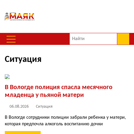
Ситуация
В Вологде полиция спасла месячного
младенца у пьяной матери
06.08.2026
Ситуация
В Вологде сотрудники полиции забрали ребенка у матери,
которая предпочла алкоголь воспитанию дочки