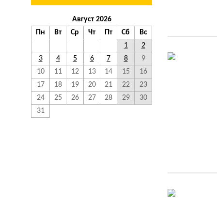
Август 2026
Пн
Вт
Ср
Чт
Пт
Сб
Вс
1
2
3
4
5
6
7
8
9
10
11
12
13
14
15
16
17
18
19
20
21
22
23
24
25
26
27
28
29
30
31