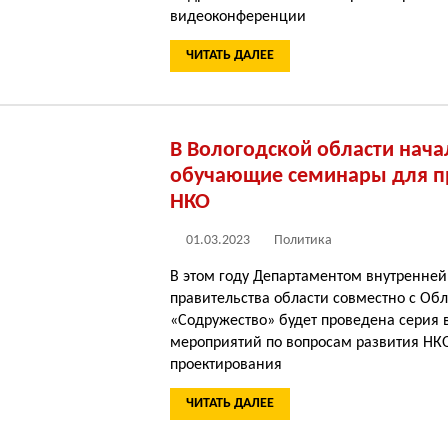
видеоконференции
ЧИТАТЬ ДАЛЕЕ
В Вологодской области нача
обучающие семинары для п
НКО
01.03.2023
Политика
В этом году Департаментом внутренней
правительства области совместно с Об
«Содружество» будет проведена серия
мероприятий по вопросам развития НК
проектирования
ЧИТАТЬ ДАЛЕЕ