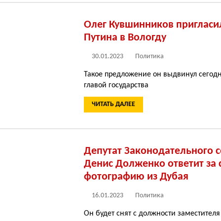
Олег Кувшинников приглас
Путина в Вологду
30.01.2023
Политика
Такое предложение он выдвинул сегодн
главой государства
ЧИТАТЬ ДАЛЕЕ
Депутат Законодательного 
Денис Долженко ответит за
фотографию из Дубая
16.01.2023
Политика
Он будет снят с должности заместителя