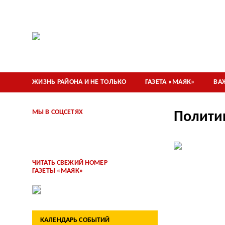
ЖИЗНЬ РАЙОНА И НЕ ТОЛЬКО
ГАЗЕТА «МАЯК»
ВА
МЫ В СОЦСЕТЯХ
Полити
ЧИТАТЬ СВЕЖИЙ НОМЕР
ГАЗЕТЫ «МАЯК»
КАЛЕНДАРЬ СОБЫТИЙ