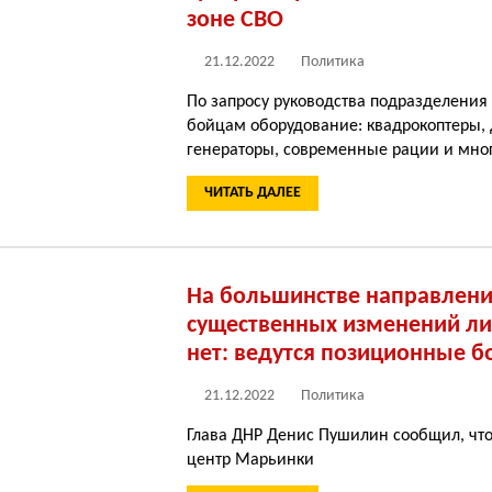
зоне СВО
21.12.2022
Политика
По запросу руководства подразделения
бойцам оборудование: квадрокоптеры,
генераторы, современные рации и мног
ЧИТАТЬ ДАЛЕЕ
На большинстве направлен
существенных изменений л
нет: ведутся позиционные б
21.12.2022
Политика
Глава ДНР Денис Пушилин сообщил, что
центр Марьинки