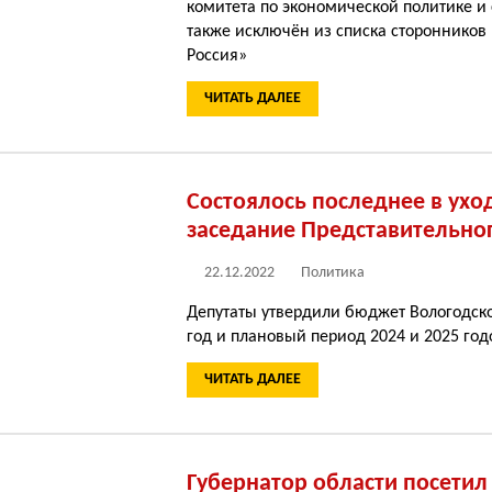
комитета по экономической политике и 
также исключён из списка сторонников
Россия»
ЧИТАТЬ ДАЛЕЕ
Состоялось последнее в ух
заседание Представительно
22.12.2022
Политика
Депутаты утвердили бюджет Вологодско
год и плановый период 2024 и 2025 год
ЧИТАТЬ ДАЛЕЕ
Губернатор области посетил