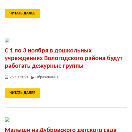
ЧИТАТЬ ДАЛЕЕ
С 1 по 3 ноября в дошкольных
учреждениях Вологодского района будут
работать дежурные группы
26.10.2021
Образование
ЧИТАТЬ ДАЛЕЕ
Малыши из Дубровского детского сада