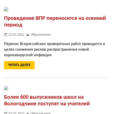
Проведение ВПР переносится на осенний
период
23.03.2022
Образование
Перенос Всероссийских проверочных работ проводится в
целях снижения рисков распространения новой
коронавирусной инфекции
ЧИТАТЬ ДАЛЕЕ
Более 600 выпускников школ на
Вологодчине поступят на учителей
10.03.2022
Образование