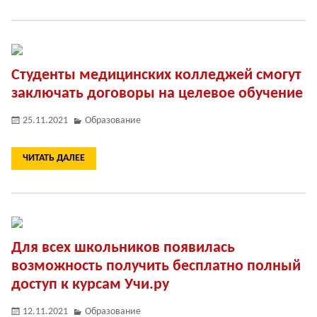
Студенты медицинских колледжей смогут
заключать договоры на целевое обучение
25.11.2021
Образование
ЧИТАТЬ ДАЛЕЕ
Для всех школьников появилась
возможность получить бесплатно полный
доступ к курсам Учи.ру
12.11.2021
Образование