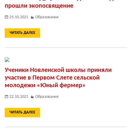
прошли экопосвящение
25.10.2021
Образование
ЧИТАТЬ ДАЛЕЕ
Ученики Новленской школы приняли
участие в Первом Слете сельской
молодежи «Юный фермер»
22.10.2021
Образование
ЧИТАТЬ ДАЛЕЕ