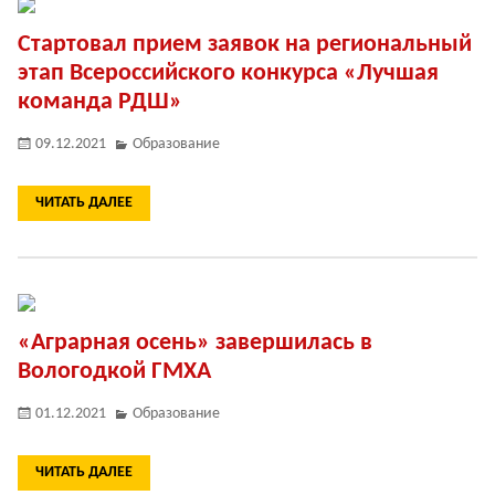
Стартовал прием заявок на региональный
этап Всероссийского конкурса «Лучшая
команда РДШ»
09.12.2021
Образование
ЧИТАТЬ ДАЛЕЕ
«Аграрная осень» завершилась в
Вологодкой ГМХА
01.12.2021
Образование
ЧИТАТЬ ДАЛЕЕ