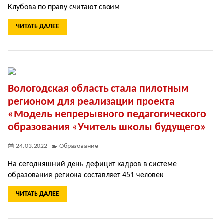
Клубова по праву считают своим
ЧИТАТЬ ДАЛЕЕ
Вологодская область стала пилотным
регионом для реализации проекта
«Модель непрерывного педагогического
образования «Учитель школы будущего»
24.03.2022
Образование
На сегодняшний день дефицит кадров в системе
образования региона составляет 451 человек
ЧИТАТЬ ДАЛЕЕ