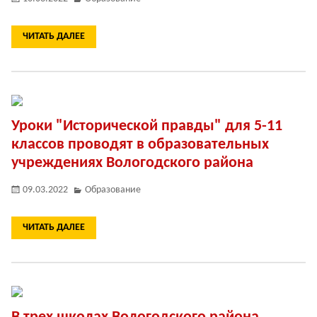
ЧИТАТЬ ДАЛЕЕ
Уроки "Исторической правды" для 5-11
классов проводят в образовательных
учреждениях Вологодского района
09.03.2022
Образование
ЧИТАТЬ ДАЛЕЕ