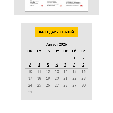
КАЛЕНДАРЬ СОБЫТИЙ
Август 2026
Пн
Вт
Ср
Чт
Пт
Сб
Вс
1
2
3
4
5
6
7
8
9
10
11
12
13
14
15
16
17
18
19
20
21
22
23
24
25
26
27
28
29
30
31