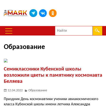
Образование
Семиклассники Кубенской школы
возложили цветы к памятнику космонавта
Беляева
12.04.2022
Образование
Праздник День космонавтики ученики авиакосмического
класса Кубенской школы имени летчика Александра