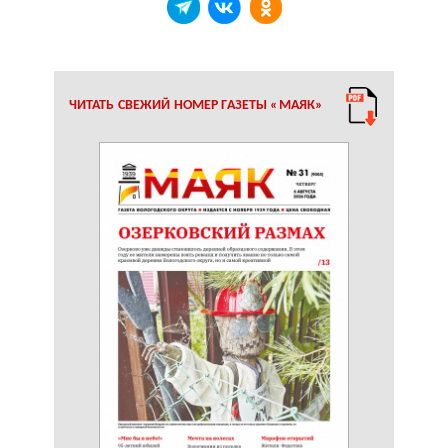
ЧИТАТЬ СВЕЖИЙ НОМЕР ГАЗЕТЫ «МАЯК»