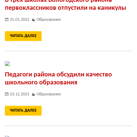
В трех школах Вологодского района
первоклассников отпустили на каникулы
31.01.2022
Образование
ЧИТАТЬ ДАЛЕЕ
Педагоги района обсудили качество
школьного образования
23.12.2021
Образование
ЧИТАТЬ ДАЛЕЕ