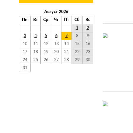
Август 2026
Пн
Вт
Ср
Чт
Пт
Сб
Вс
1
2
3
4
5
6
7
8
9
10
11
12
13
14
15
16
17
18
19
20
21
22
23
24
25
26
27
28
29
30
31