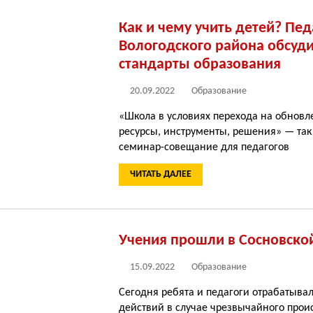
Как и чему учить детей? Пед
Вологодского района обсуд
стандарты образования
20.09.2022
Образование
«Школа в условиях перехода на обнов
ресурсы, инструменты, решения» — так
семинар-совещание для педагогов
ЧИТАТЬ ДАЛЕЕ
Учения прошли в Сосновско
15.09.2022
Образование
Сегодня ребята и педагоги отрабатыва
действий в случае чрезвычайного прои