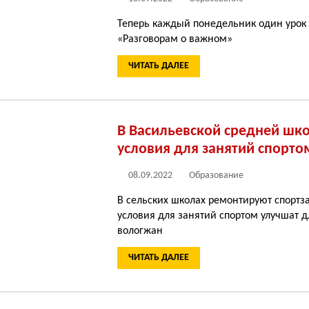
Теперь каждый понедельник один урок 
«Разговорам о важном»
ЧИТАТЬ ДАЛЕЕ
В Васильевской средней шк
условия для занятий спорто
08.09.2022
Образование
В сельских школах ремонтируют спортза
условия для занятий спортом улучшат д
вологжан
ЧИТАТЬ ДАЛЕЕ