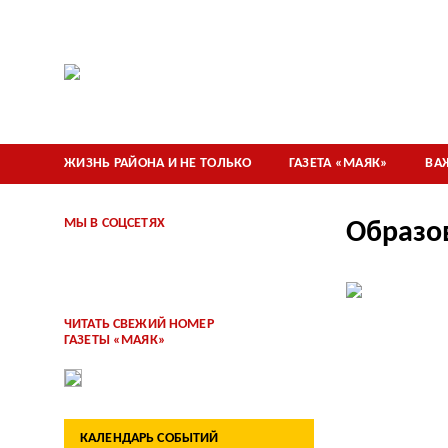
ЖИЗНЬ РАЙОНА И НЕ ТОЛЬКО
ГАЗЕТА «МАЯК»
ВА
МЫ В СОЦСЕТЯХ
Образо
ЧИТАТЬ СВЕЖИЙ НОМЕР
ГАЗЕТЫ «МАЯК»
КАЛЕНДАРЬ СОБЫТИЙ