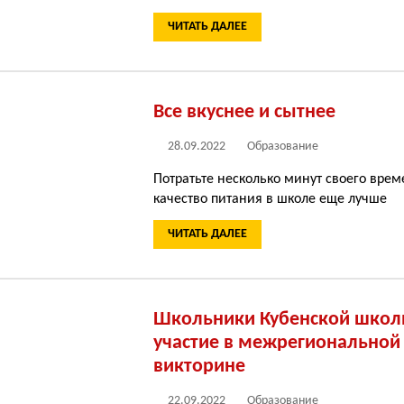
ЧИТАТЬ ДАЛЕЕ
Все вкуснее и сытнее
28.09.2022
Образование
Потратьте несколько минут своего врем
качество питания в школе еще лучше
ЧИТАТЬ ДАЛЕЕ
Школьники Кубенской школ
участие в межрегиональной
викторине
22.09.2022
Образование