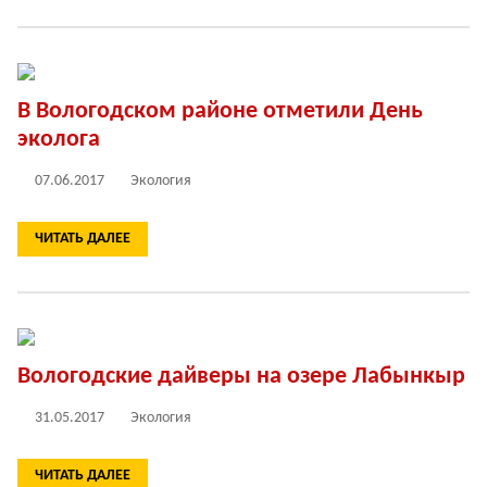
В Вологодском районе отметили День
эколога
07.06.2017
Экология
ЧИТАТЬ ДАЛЕЕ
Вологодские дайверы на озере Лабынкыр
31.05.2017
Экология
ЧИТАТЬ ДАЛЕЕ