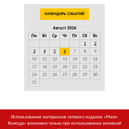
КАЛЕНДАРЬ СОБЫТИЙ
Август 2026
Пн
Вт
Ср
Чт
Пт
Сб
Вс
1
2
3
4
5
6
7
8
9
10
11
12
13
14
15
16
17
18
19
20
21
22
23
24
25
26
27
28
29
30
31
Использование материалов сетевого издания «Маяк-
Вологда» возможно только при использовании активной