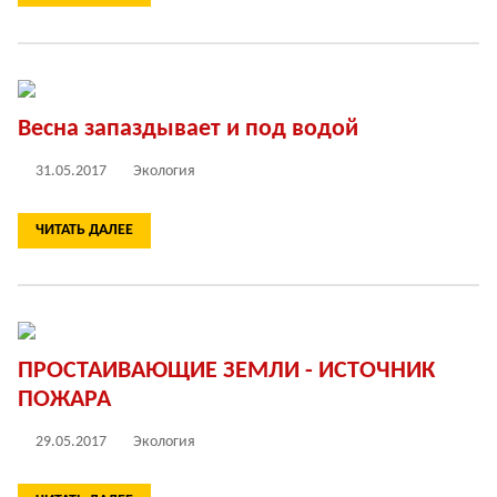
Весна запаздывает и под водой
31.05.2017
Экология
ЧИТАТЬ ДАЛЕЕ
ПРОСТАИВАЮЩИЕ ЗЕМЛИ - ИСТОЧНИК
ПОЖАРА
29.05.2017
Экология