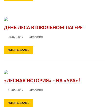
ДЕНЬ ЛЕСА В ШКОЛЬНОМ ЛАГЕРЕ
04.07.2017
Экология
ЧИТАТЬ ДАЛЕЕ
«ЛЕСНАЯ ИСТОРИЯ» - НА «УРА»!
13.06.2017
Экология
ЧИТАТЬ ДАЛЕЕ