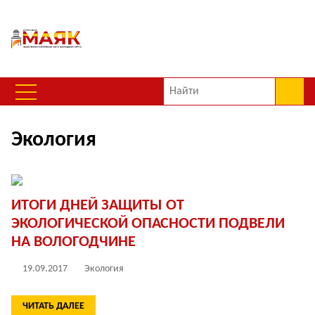
Экология
ИТОГИ ДНЕЙ ЗАЩИТЫ ОТ
ЭКОЛОГИЧЕСКОЙ ОПАСНОСТИ ПОДВЕЛИ
НА ВОЛОГОДЧИНЕ
19.09.2017
Экология
ЧИТАТЬ ДАЛЕЕ