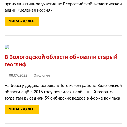
приняли активное участие во Всероссийской экологической
акции «Зеленая Россия»
ЧИТАТЬ ДАЛЕЕ
В Вологодской области обновили старый
геоглиф
08.09.2022
Экология
На берегу Дедова острова в Тотемском районе Вологодской
области ещё в 2015 году появился необычный геоглиф:
тогда там высадили 59 сибирских кедров в форме компаса
ЧИТАТЬ ДАЛЕЕ