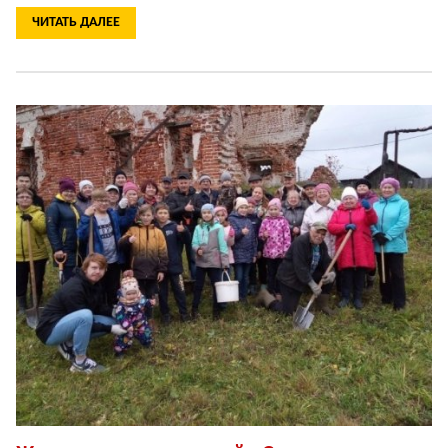
ЧИТАТЬ ДАЛЕЕ