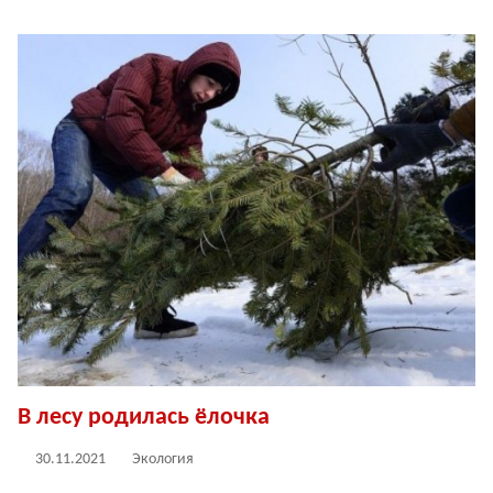
В лесу родилась ёлочка
30.11.2021
Экология