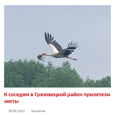
К соседям в Грязовецкий район прилетели
аисты
18.06.2022
Экология