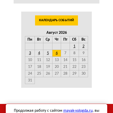
КАЛЕНДАРЬ СОБЫТИЙ
Август 2026
Пн
Вт
Ср
Чт
Пт
Сб
Вс
1
2
3
4
5
6
7
8
9
10
11
12
13
14
15
16
17
18
19
20
21
22
23
24
25
26
27
28
29
30
31
Продолжая работу с сайтом
mayak-vologda.ru
, вы
Использование материалов сетевого издания «Маяк-