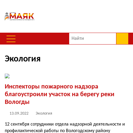
Экология
Инспекторы пожарного надзора
благоустроили участок на берегу реки
Вологды
13.09.2022
Экология
12 сентября сотрудники отдела надзорной деятельности и
профилактической работы по Вологодскому району