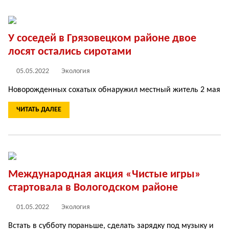
У соседей в Грязовецком районе двое
лосят остались сиротами
05.05.2022
Экология
Новорожденных сохатых обнаружил местный житель 2 мая
ЧИТАТЬ ДАЛЕЕ
Международная акция «Чистые игры»
стартовала в Вологодском районе
01.05.2022
Экология
Встать в субботу пораньше, сделать зарядку под музыку и