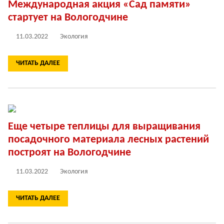
Международная акция «Сад памяти»
стартует на Вологодчине
11.03.2022
Экология
ЧИТАТЬ ДАЛЕЕ
Еще четыре теплицы для выращивания
посадочного материала лесных растений
построят на Вологодчине
11.03.2022
Экология
ЧИТАТЬ ДАЛЕЕ