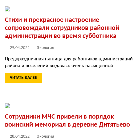
Стихи и прекрасное настроение
сопровождали сотрудников районной
администрации во время субботника
29.04.2022
Экология
Предпраздничная пятница для работников администраций
района и поселений выдалась очень насыщенной
ЧИТАТЬ ДАЛЕЕ
Сотрудники МЧС привели в порядок
воинский мемориал в деревне Дитятьево
28.04.2022
Экология