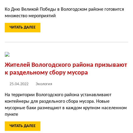
Ко Дню Великой Победы в Вологодском районе готовится
множество мероприятий
ЧИТАТЬ ДАЛЕЕ
Жителей Вологодского района призывают
к раздельному сбору мусора
25.04.2022
Экология
На территории Вологодского района устанавливают
контейнеры для раздельного сбора мусора. Новые
мусорные баки размещают в каждом крупном населенном
пункте
ЧИТАТЬ ДАЛЕЕ