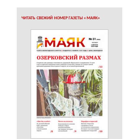
ЧИТАТЬ СВЕЖИЙ НОМЕР ГАЗЕТЫ «МАЯК»