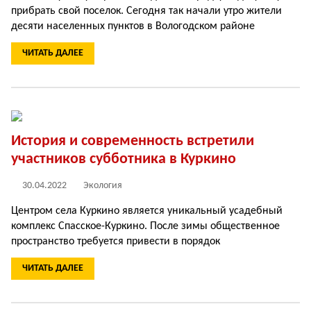
прибрать свой поселок. Сегодня так начали утро жители
десяти населенных пунктов в Вологодском районе
ЧИТАТЬ ДАЛЕЕ
История и современность встретили
участников субботника в Куркино
30.04.2022
Экология
Центром села Куркино является уникальный усадебный
комплекс Спасское-Куркино. После зимы общественное
пространство требуется привести в порядок
ЧИТАТЬ ДАЛЕЕ