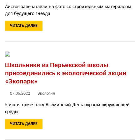
Аистов запечатлели на фото со строительным материалом
для будущего гнезда
ЧИТАТЬ ДАЛЕЕ
Школьники из Перьевской школы
присоединились к экологической акции
«Экопарк»
07.06.2022
Экология
5 июня отмечался Всемирный День охраны окружающей
среды
ЧИТАТЬ ДАЛЕЕ