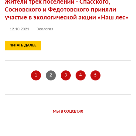
Жители трех поселений - Спасского,
Сосновского и Федотовского приняли
участие в экологической акции «Наш лес»
12.10.2021
Экология
ЧИТАТЬ ДАЛЕЕ
1
2
3
4
5
МЫ В СОЦСЕТЯХ