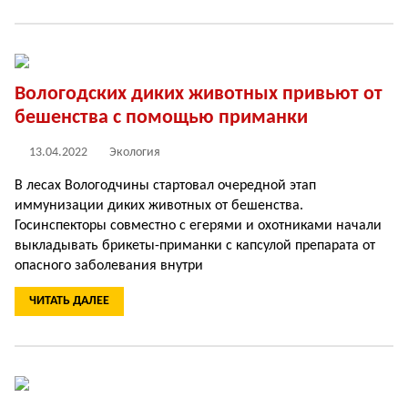
Вологодских диких животных привьют от
бешенства с помощью приманки
13.04.2022
Экология
В лесах Вологодчины стартовал очередной этап
иммунизации диких животных от бешенства.
Госинспекторы совместно с егерями и охотниками начали
выкладывать брикеты-приманки с капсулой препарата от
опасного заболевания внутри
ЧИТАТЬ ДАЛЕЕ