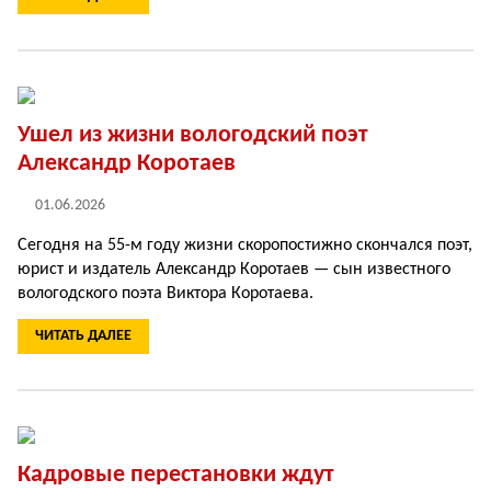
Ушел из жизни вологодский поэт
Александр Коротаев
01.06.2026
Сегодня на 55-м году жизни скоропостижно скончался поэт,
юрист и издатель Александр Коротаев — сын известного
вологодского поэта Виктора Коротаева.
ЧИТАТЬ ДАЛЕЕ
Кадровые перестановки ждут