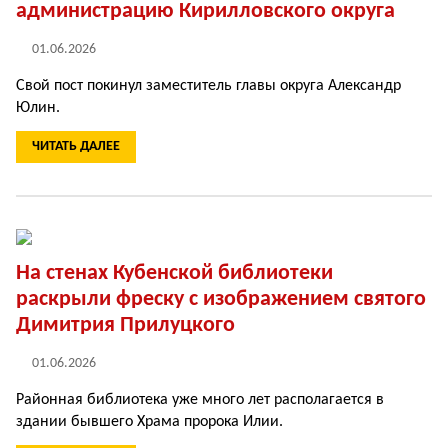
администрацию Кирилловского округа
01.06.2026
Свой пост покинул заместитель главы округа Александр
Юлин.
ЧИТАТЬ ДАЛЕЕ
На стенах Кубенской библиотеки
раскрыли фреску с изображением святого
Димитрия Прилуцкого
01.06.2026
Районная библиотека уже много лет располагается в
здании бывшего Храма пророка Илии.