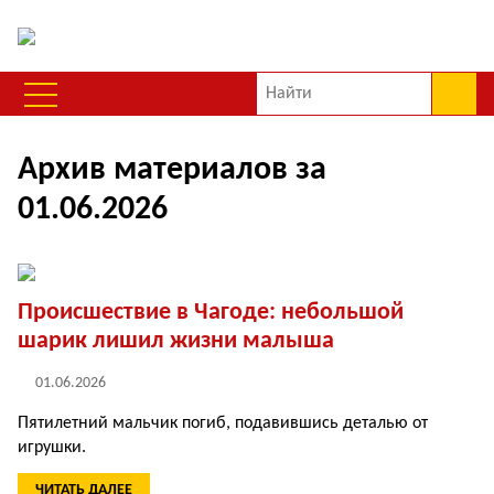
Архив материалов за
01.06.2026
Происшествие в Чагоде: небольшой
шарик лишил жизни малыша
01.06.2026
Пятилетний мальчик погиб, подавившись деталью от
игрушки.
ЧИТАТЬ ДАЛЕЕ