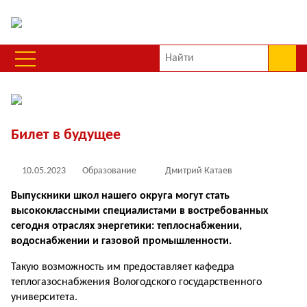
Билет в будущее
10.05.2023
Образование
Дмитрий Катаев
Выпускники школ нашего округа могут стать
высококлассными специалистами в востребованных
сегодня отраслях энергетики: теплоснабжении,
водоснабжении и газовой промышленности.
Такую возможность им предоставляет кафедра
теплогазоснабжения Вологодского государственного
университета.