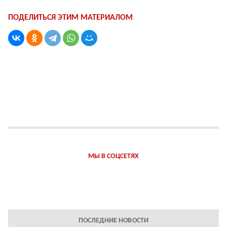
ПОДЕЛИТЬСЯ ЭТИМ МАТЕРИАЛОМ
МЫ В СОЦСЕТЯХ
ПОСЛЕДНИЕ НОВОСТИ