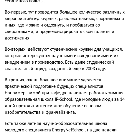
себя много пользы.
Во-первых, тут проводится большое количество различных
мероприятий: культурных, развлекательных, спортивных и
иных, где можно и отдохнуть, и пообщаться со
сверстниками, и продемонстрировать свои таланты и
достижения.
Во-вторых, действуют студенческие кружки для учащихся,
которые интересуются научными исследованиями и их
внедрением в производство. Есть даже студенческий
спасательный отряд, созданный ещё в 2003 году.
В-третьих, очень большое внимание уделяется
практической подготовке будущих специалистов.
Например, зимой при кафедре начинает работать зимняя
образовательная школа IP-School, где молодые люди за 14
дней проходят интенсивное обучение основам
изобретательства и франчайзинга.
Есть также летняя научно-образова­тельная школа
молодого специалиста EnergyNetSchool, на две недели