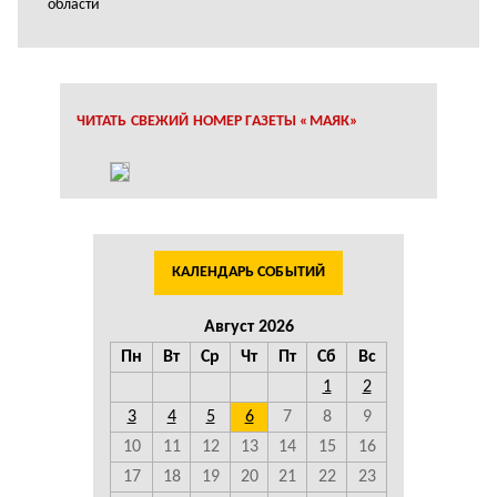
области
ЧИТАТЬ СВЕЖИЙ НОМЕР ГАЗЕТЫ «МАЯК»
КАЛЕНДАРЬ СОБЫТИЙ
Август 2026
Пн
Вт
Ср
Чт
Пт
Сб
Вс
1
2
3
4
5
6
7
8
9
10
11
12
13
14
15
16
17
18
19
20
21
22
23