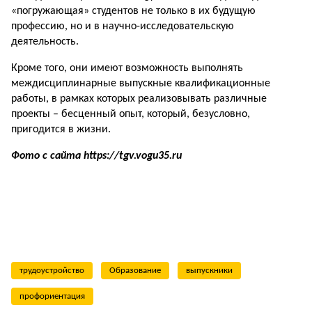
«погружающая» студентов не только в их будущую
профессию, но и в научно-исследовательскую
деятельность.
Кроме того, они имеют возможность выполнять
междисциплинарные выпускные квалификационные
работы, в рамках которых реализовывать различные
проекты – бесценный опыт, который, безусловно,
пригодится в жизни.
Фото с сайта https://tgv.vogu35.ru
трудоустройство
Образование
выпускники
профориентация