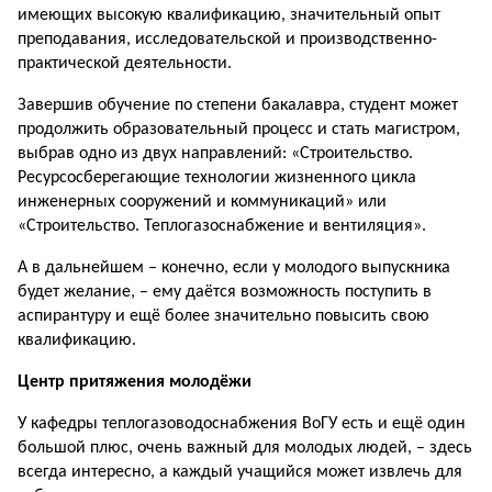
имеющих высокую квалификацию, значительный опыт
преподавания, исследовательской и производственно-
практической деятельности.
Завершив обучение по степени бакалавра, студент может
продолжить образовательный процесс и стать магистром,
выбрав одно из двух направлений: «Строи­тельство.
Ресурсосберегающие технологии жизненного цикла
инженерных сооружений и коммуникаций» или
«Строительство. Теплогазоснабжение и вентиляция».
А в дальнейшем – конечно, если у молодого выпускника
будет желание, – ему даётся возможность поступить в
аспирантуру и ещё более значительно повысить свою
квалификацию.
Центр притяжения молодёжи
У кафедры теплогазоводоснабжения ВоГУ есть и ещё один
большой плюс, очень важный для молодых людей, – здесь
всегда интересно, а каждый учащийся может извлечь для