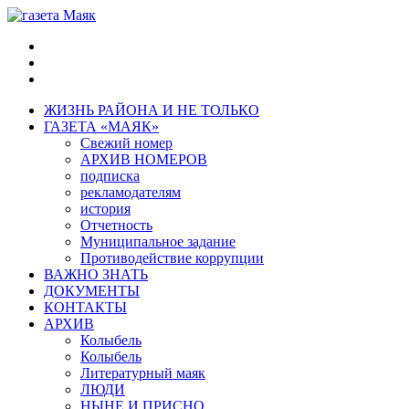
ЖИЗНЬ РАЙОНА И НЕ ТОЛЬКО
ГАЗЕТА «МАЯК»
Свежий номер
АРХИВ НОМЕРОВ
подписка
рекламодателям
история
Отчетность
Муниципальное задание
Противодействие коррупции
ВАЖНО ЗНАТЬ
ДОКУМЕНТЫ
КОНТАКТЫ
АРХИВ
Колыбель
Колыбель
Литературный маяк
ЛЮДИ
НЫНЕ И ПРИСНО