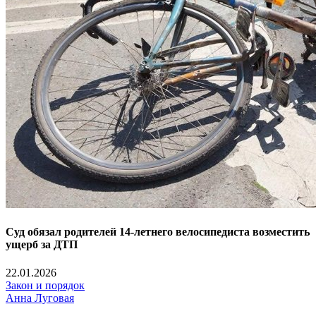
Суд обязал родителей 14-летнего велосипедиста возместить
ущерб за ДТП
22.01.2026
Закон и порядок
Анна Луговая