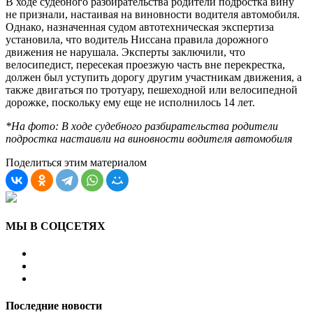
В ходе судебного разбирательства родители подростка вину
не признали, настаивая на виновности водителя автомобиля.
Однако, назначенная судом автотехническая экспертиза
установила, что водитель Ниссана правила дорожного
движения не нарушала. Эксперты заключили, что
велосипедист, пересекая проезжую часть вне перекрестка,
должен был уступить дорогу другим участникам движения, а
также двигаться по тротуару, пешеходной или велосипедной
дорожке, поскольку ему еще не исполнилось 14 лет.
*На фото: В ходе судебного разбирательства родители
подростка настаивли на виновности водителя автомобиля
Поделиться этим материалом
МЫ В СОЦСЕТЯХ
Последние новости