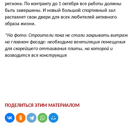
региона. По контракту до 1 октября все работы должны
быть завершены. И новый большой спортивный зал
распахнет свои двери для всех любителей активного
образа жизни.
*На фото: Строители пока не стали закрывать витраж
на главном фасаде: необходима вентиляция помещения
для скорейшего оттаивания плиты, на которой и
возводится вся конструкция
ПОДЕЛИТЬСЯ ЭТИМ МАТЕРИАЛОМ