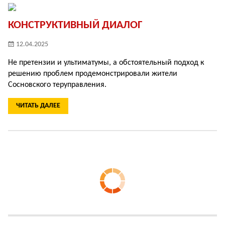
КОНСТРУКТИВНЫЙ ДИАЛОГ
12.04.2025
Не претензии и ультиматумы, а обстоятельный подход к
решению проблем продемонстрировали жители
Сосновского теруправления.
ЧИТАТЬ ДАЛЕЕ