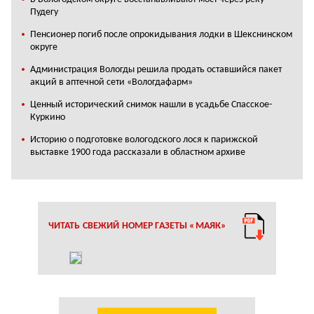
Пудегу
Пенсионер погиб после опрокидывания лодки в Шекснинском
округе
Администрация Вологды решила продать оставшийся пакет
акций в аптечной сети «Вологдафарм»
Ценный исторический снимок нашли в усадьбе Спасское-
Куркино
Историю о подготовке вологодского лося к парижской
выставке 1900 года рассказали в областном архиве
ЧИТАТЬ СВЕЖИЙ НОМЕР ГАЗЕТЫ «МАЯК»