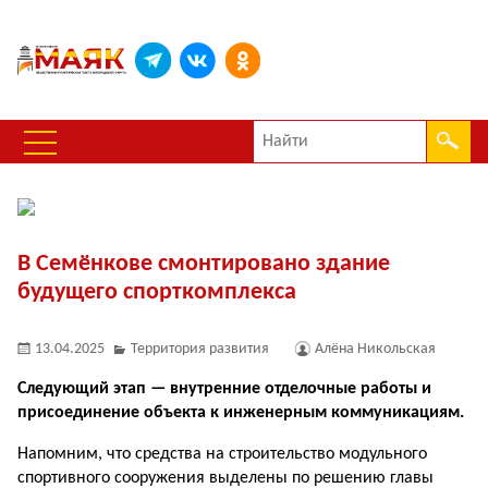
В Семёнкове смонтировано здание
будущего спорткомплекса
13.04.2025
Территория развития
Алёна Никольская
Следующий этап — внутренние отделочные работы и
присоединение объекта к инженерным коммуникациям.
Напомним, что средства на строительство модульного
спортивного сооружения выделены по решению главы