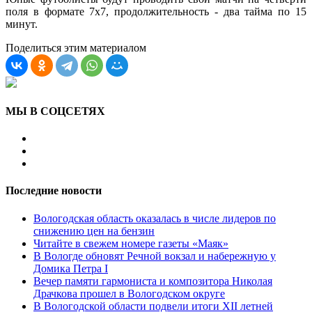
поля в формате 7х7, продолжительность - два тайма по 15
минут.
Поделиться этим материалом
МЫ В СОЦСЕТЯХ
Последние новости
Вологодская область оказалась в числе лидеров по
снижению цен на бензин
Читайте в свежем номере газеты «Маяк»
В Вологде обновят Речной вокзал и набережную у
Домика Петра I
Вечер памяти гармониста и композитора Николая
Драчкова прошел в Вологодском округе
В Вологодской области подвели итоги XII летней