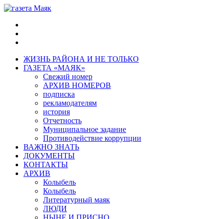
ЖИЗНЬ РАЙОНА И НЕ ТОЛЬКО
ГАЗЕТА «МАЯК»
Свежий номер
АРХИВ НОМЕРОВ
подписка
рекламодателям
история
Отчетность
Муниципальное задание
Противодействие коррупции
ВАЖНО ЗНАТЬ
ДОКУМЕНТЫ
КОНТАКТЫ
АРХИВ
Колыбель
Колыбель
Литературный маяк
ЛЮДИ
НЫНЕ И ПРИСНО