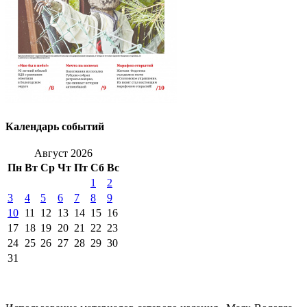
Календарь событий
Август 2026
Пн
Вт
Ср
Чт
Пт
Сб
Вс
1
2
3
4
5
6
7
8
9
10
11
12
13
14
15
16
17
18
19
20
21
22
23
24
25
26
27
28
29
30
31