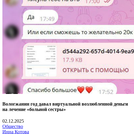
Вологжанин год давал виртуальной возлюбленной деньги
на лечение «больной сестры»
02.12.2025
Общество
Инна Котова