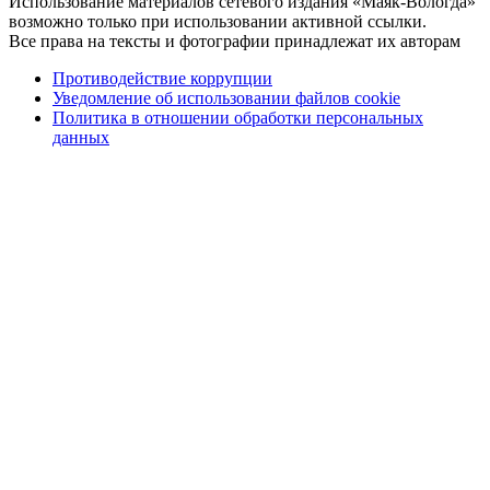
Использование материалов сетевого издания «Маяк-Вологда»
возможно только при использовании активной ссылки.
Все права на тексты и фотографии принадлежат их авторам
Противодействие коррупции
Уведомление об использовании файлов cookie
Политика в отношении обработки персональных
данных