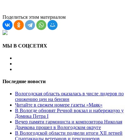
Поделиться этим материалом
МЫ В СОЦСЕТЯХ
Последние новости
Вологодская область оказалась в числе лидеров по
снижению цен на бензин
Читайте в свежем номере газеты «Маяк»
В Вологде обновят Речной вокзал и набережную у
Домика Петра I
Вечер памяти гармониста и композитора Николая
Драчкова прошел в Вологодском округе
В Вологодской области подвели итоги XII летней
Спартакиады ветеранов и пенсионеров