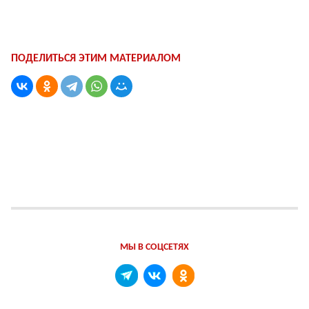
ПОДЕЛИТЬСЯ ЭТИМ МАТЕРИАЛОМ
МЫ В СОЦСЕТЯХ