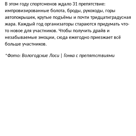
В этом году спортсменов ждало 31 препятствие:
импровизированные болота, броды, рукоходы, горы
автопокрышек, крутые подъёмы и почти тридцатиградусная
жара. Каждый год организаторы стараются придумать что-
то новое для участников. Чтобы получить драйв и
незабываемые эмоции, сюда ежегодно приезжает всё
больше участников.
*Фото: Вологодские Лоси | Гонка с препятствиями