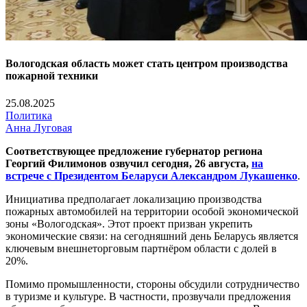
Вологодская область может стать центром производства
пожарной техники
25.08.2025
Политика
Анна Луговая
Соответствующее предложение губернатор региона
Георгий Филимонов озвучил сегодня, 26 августа,
на
встрече с Президентом Беларуси Александром Лукашенко
.
Инициатива предполагает локализацию производства
пожарных автомобилей на территории особой экономической
зоны «Вологодская». Этот проект призван укрепить
экономические связи: на сегодняшний день Беларусь является
ключевым внешнеторговым партнёром области с долей в
20%.
Помимо промышленности, стороны обсудили сотрудничество
в туризме и культуре. В частности, прозвучали предложения