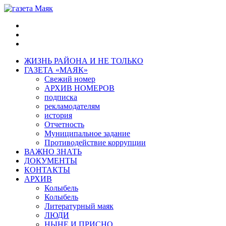
ЖИЗНЬ РАЙОНА И НЕ ТОЛЬКО
ГАЗЕТА «МАЯК»
Свежий номер
АРХИВ НОМЕРОВ
подписка
рекламодателям
история
Отчетность
Муниципальное задание
Противодействие коррупции
ВАЖНО ЗНАТЬ
ДОКУМЕНТЫ
КОНТАКТЫ
АРХИВ
Колыбель
Колыбель
Литературный маяк
ЛЮДИ
НЫНЕ И ПРИСНО