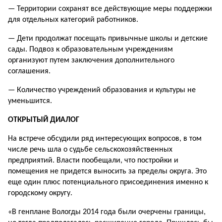
— Территории сохранят все действующие меры поддержки
для отдельных категорий работников.
— Дети продолжат посещать привычные школы и детские
сады. Подвоз к образовательным учреждениям
организуют путем заключения дополнительного
соглашения.
— Количество учреждений образования и культуры не
уменьшится.
ОТКРЫТЫЙ ДИАЛОГ
На встрече обсудили ряд интересующих вопросов, в том
числе речь шла о судьбе сельскохозяйственных
предприятий. Власти пообещали, что постройки и
помещения не придется выносить за пределы округа. Это
еще один плюс потенциального присоединения именно к
городскому округу.
«В генплане Вологды 2014 года были очерчены границы,