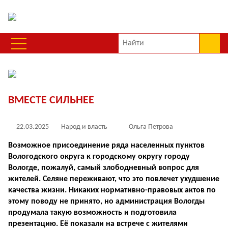
ВМЕСТЕ СИЛЬНЕЕ
22.03.2025
Народ и власть
Ольга Петрова
Возможное присоединение ряда населенных пунктов
Вологодского округа к городскому округу городу
Вологде, пожалуй, самый злободневный вопрос для
жителей. Селяне переживают, что это повлечет ухудшение
качества жизни. Никаких нормативно-правовых актов по
этому поводу не принято, но администрация Вологды
продумала такую возможность и подготовила
презентацию. Её показали на встрече с жителями