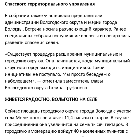
Спасского территориального управления
В собрании также участвовали представители
администрации Вологодского округа и мэрии города
Вологды. Встреча носила разъясняющий характер. Ранее
специалисты собрали поступившие вопросы и постарались
развеять опасения селян.
«Существует процедура расширения муниципальных и
городских округов. Она начинается, когда муниципальный
округ или город выходит с инициативой. Такой
инициативы не поступало. Мы просто беседуем о
наболевшем», — отметила заместитель главы
Вологодского округа Галина Труфанова.
ЖИВЕТСЯ РАДОСТНО, ВОЛЬГОТНО НА СЕЛЕ
Сейчас площадь городского округа города Вологда с учетом
села Молочного составляет 11,4 тысячи гектаров. В случае
присоединения она увеличится на семь тысяч гектаров. В
городскую агломерацию войдут 40 населенных пунк-тов с