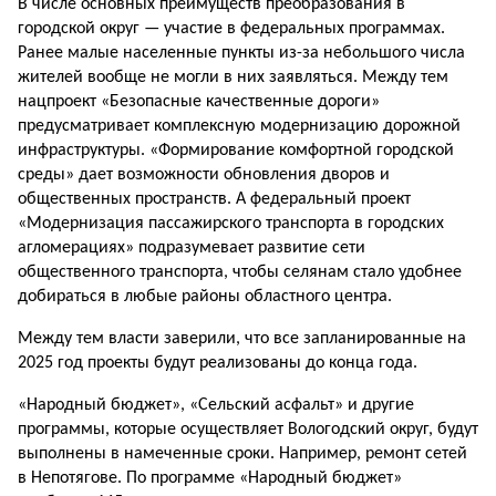
В числе основных преимуществ преобразования в
городской округ — участие в федеральных программах.
Ранее малые населенные пункты из-за небольшого числа
жителей вообще не могли в них заявляться. Между тем
нацпроект «Безопасные качественные дороги»
предусматривает комплексную модернизацию дорожной
инфраструктуры. «Формирование комфортной городской
среды» дает возможности обновления дворов и
общественных пространств. А федеральный проект
«Модернизация пассажирского транспорта в городских
агломерациях» подразумевает развитие сети
общественного транспорта, чтобы селянам стало удобнее
добираться в любые районы областного центра.
Между тем власти заверили, что все запланированные на
2025 год проекты будут реализованы до конца года.
«Народный бюджет», «Сельский асфальт» и другие
программы, которые осуществляет Вологодский округ, будут
выполнены в намеченные сроки. Например, ремонт сетей
в Непотягове. По программе «Народный бюджет»