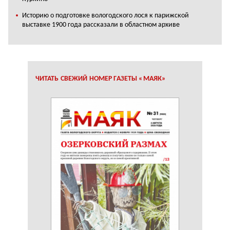
Историю о подготовке вологодского лося к парижской
выставке 1900 года рассказали в областном архиве
ЧИТАТЬ СВЕЖИЙ НОМЕР ГАЗЕТЫ «МАЯК»