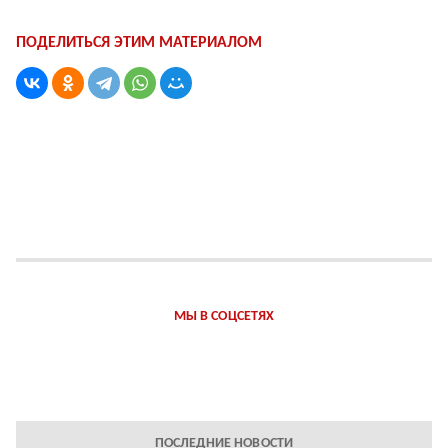
ПОДЕЛИТЬСЯ ЭТИМ МАТЕРИАЛОМ
МЫ В СОЦСЕТЯХ
ПОСЛЕДНИЕ НОВОСТИ