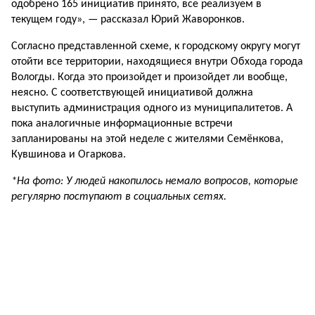
одобрено 165 инициатив принято, все реализуем в
текущем году», — рассказал Юрий Жаворонков.
Согласно представленной схеме, к городскому округу могут
отойти все территории, находящиеся внутри Обхода города
Вологды. Когда это произойдет и произойдет ли вообще,
неясно. С соответствующей инициативой должна
выступить администрация одного из муниципалитетов. А
пока аналогичные информационные встречи
запланированы на этой неделе с жителями Семёнкова,
Кувшинова и Огаркова.
*На фото: У людей накопилось немало вопросов, которые
регулярно поступают в социальных сетях.