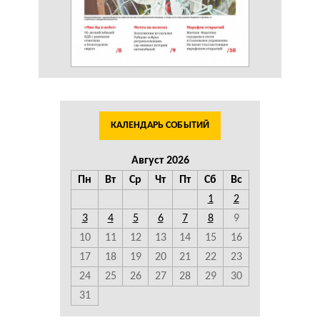
КАЛЕНДАРЬ СОБЫТИЙ
Август 2026
Пн
Вт
Ср
Чт
Пт
Сб
Вс
1
2
3
4
5
6
7
8
9
10
11
12
13
14
15
16
17
18
19
20
21
22
23
24
25
26
27
28
29
30
31