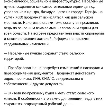
экономически, социально и инфраструктурно. Населенные
пункты сохранятся как самостоятельные единицы под
управлением центра, базирующегося в городе. Тарифы на
услуги ЖКХ продолжат исчисляться как для сельской
местности. Налоговые ставки тоже останутся прежними,
ведь по основным взимаемым налогам они едины для
всей области. На встрече представители власти опровергли
и многие опасения жителей. Реформа не повлечет
кардинальных изменений.
— Населенные пункты сохранят статус сельских
территорий.
— Преобразование не потребует изменений в паспортах и
переоформления документов. Продолжат действовать
адрес, прописка, ИНН, СНИЛС, свидетельства о
собственности и другие документы.
— Жители по-прежнему будут иметь статус сельского
жителя. В особенности это важно для женщин, ведь у них
сохранится сокращенный рабочий день.