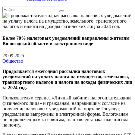
Более 70% налоговых уведомлений направлены жителям
Вологодской области в электронном виде
29.09.2025
Общество
Продолжается ежегодная рассылка налоговых
уведомлений на уплату налога на имущество, земельного,
транспортного налогов и налога на доходы физических лиц
за 2024 год.
Пользователям сервиса «Личный кабинет налогоплательщика
физического лица» и гражданам, направившим согласие на
получение налоговых уведомлений на портале Госуслуг,
уведомления выгружены в электронной форме. Вологжанам,
не подключенным к сервисам, направлены заказные письма
на почту.