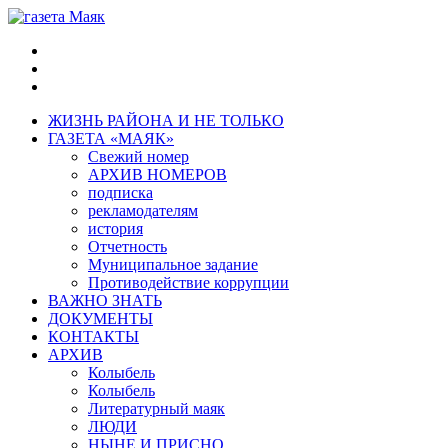
ЖИЗНЬ РАЙОНА И НЕ ТОЛЬКО
ГАЗЕТА «МАЯК»
Свежий номер
АРХИВ НОМЕРОВ
подписка
рекламодателям
история
Отчетность
Муниципальное задание
Противодействие коррупции
ВАЖНО ЗНАТЬ
ДОКУМЕНТЫ
КОНТАКТЫ
АРХИВ
Колыбель
Колыбель
Литературный маяк
ЛЮДИ
НЫНЕ И ПРИСНО