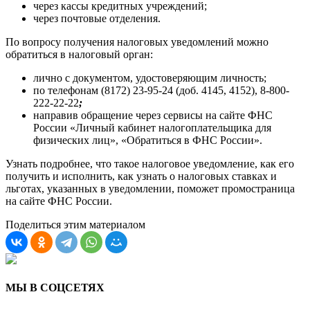
через кассы кредитных учреждений;
через почтовые отделения.
По вопросу получения налоговых уведомлений можно
обратиться в налоговый орган:
лично с документом, удостоверяющим личность;
по телефонам (8172) 23-95-24 (доб. 4145, 4152), 8-800-
222-22-22
;
направив обращение через сервисы на сайте ФНС
России «Личный кабинет налогоплательщика для
физических лиц», «Обратиться в ФНС России».
Узнать подробнее, что такое налоговое уведомление, как его
получить и исполнить, как узнать о налоговых ставках и
льготах, указанных в уведомлении, поможет промостраница
на сайте ФНС России.
Поделиться этим материалом
МЫ В СОЦСЕТЯХ