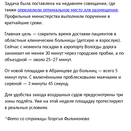
Задача была поставлена на недавнем совещании, где
также
определили оптимальное место для размещения
.
Профильные министерства выполнили поручение в
кратчайшие сроки.
Главная цель — сократить время доставки пациентов в
областные клинические больницы (детскую и взрослую).
Сейчас с момента посадки в аэропорту Вологды дорога
занимает не менее 30 минут через городские пробки, а по
объездной — около 25–27 минут.
От новой площадки в Абрамцеве до больниц — всего 5
минут пути. С включёнными проблесковыми маячками и
сиреной — 3 минуты 45 секунд.
Для удобства захода воздушных судов предусмотрены три
зоны подлёта. Уже на этой неделе площадку протестируют
в реальных условиях.
*Фото со страницы Георгия Филимонова