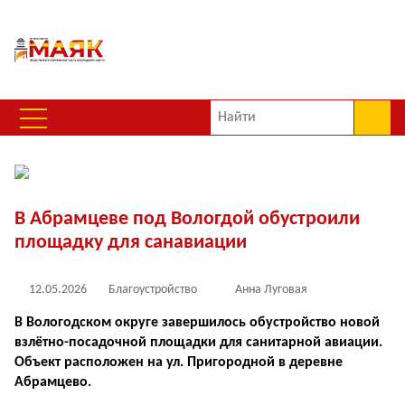
В Абрамцеве под Вологдой обустроили
площадку для санавиации
12.05.2026
Благоустройство
Анна Луговая
В Вологодском округе завершилось обустройство новой
взлётно-посадочной площадки для санитарной авиации.
Объект расположен на ул. Пригородной в деревне
Абрамцево.