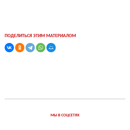
ПОДЕЛИТЬСЯ ЭТИМ МАТЕРИАЛОМ
МЫ В СОЦСЕТЯХ