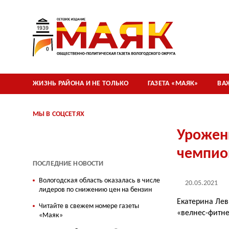
ЖИЗНЬ РАЙОНА И НЕ ТОЛЬКО
ГАЗЕТА «МАЯК»
ВА
МЫ В СОЦСЕТЯХ
Урожен
чемпио
ПОСЛЕДНИЕ НОВОСТИ
Вологодская область оказалась в числе
20.05.2021
лидеров по снижению цен на бензин
Екатерина Лев
Читайте в свежем номере газеты
«велнес-фитне
«Маяк»