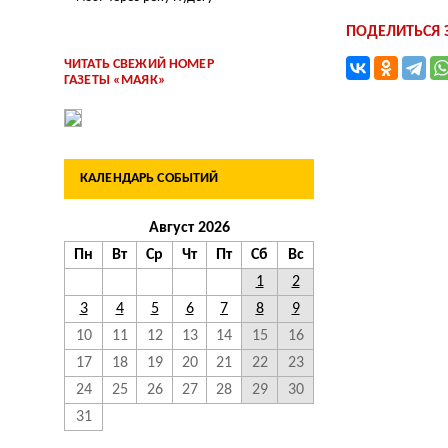
ПОДЕЛИТЬСЯ
ЧИТАТЬ СВЕЖИЙ НОМЕР
ГАЗЕТЫ «МАЯК»
КАЛЕНДАРЬ СОБЫТИЙ
Август 2026
Пн
Вт
Ср
Чт
Пт
Сб
Вс
1
2
3
4
5
6
7
8
9
10
11
12
13
14
15
16
17
18
19
20
21
22
23
24
25
26
27
28
29
30
31