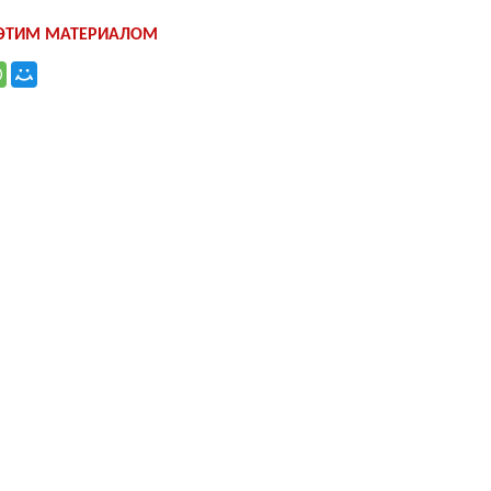
 ЭТИМ МАТЕРИАЛОМ