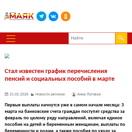
Стал известен график перечисления
пенсий и социальных пособий в марте
25.02.2026
Новости региона
Анна Луговая
Первые выплаты начнутся уже в самом начале месяца: 3
марта на банковские счета граждан поступят средства за
февраль по целому ряду направлений, включая единое
пособие на детей и беременным женщинам, выплаты по
беременности и родам, а также пособия по уходу за