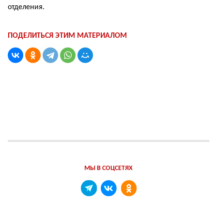
отделения.
ПОДЕЛИТЬСЯ ЭТИМ МАТЕРИАЛОМ
МЫ В СОЦСЕТЯХ