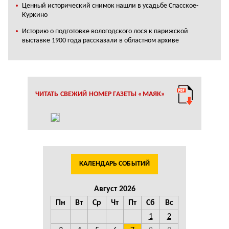
Ценный исторический снимок нашли в усадьбе Спасское-
Куркино
Историю о подготовке вологодского лося к парижской
выставке 1900 года рассказали в областном архиве
ЧИТАТЬ СВЕЖИЙ НОМЕР ГАЗЕТЫ «МАЯК»
КАЛЕНДАРЬ СОБЫТИЙ
Август 2026
Пн
Вт
Ср
Чт
Пт
Сб
Вс
1
2