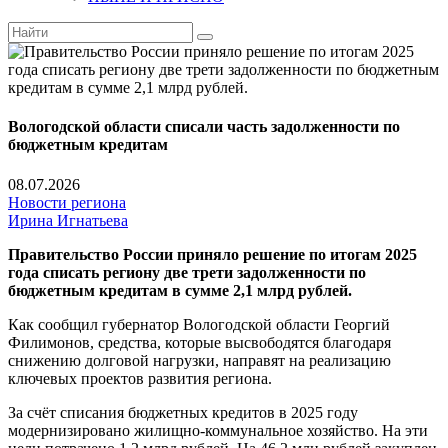
Вологодской области списали часть задолженности по
бюджетным кредитам
08.07.2026
Новости региона
Ирина Игнатьева
Правительство России приняло решение по итогам 2025
года списать региону две трети задолженности по
бюджетным кредитам в сумме 2,1 млрд рублей.
Как сообщил губернатор Вологодской области Георгий
Филимонов, средства, которые высвободятся благодаря
снижению долговой нагрузки, направят на реализацию
ключевых проектов развития региона.
За счёт списания бюджетных кредитов в 2025 году
модернизировано жилищно-коммунальное хозяйство. На эти