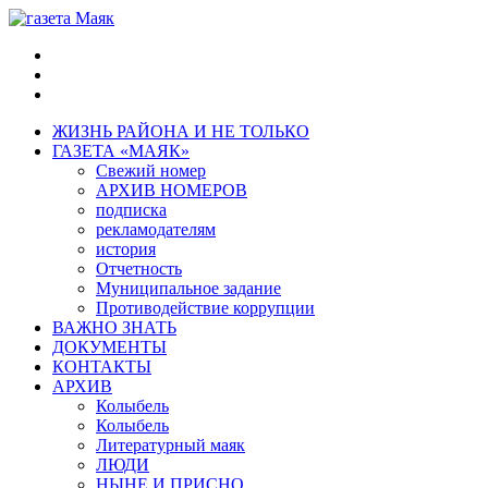
ЖИЗНЬ РАЙОНА И НЕ ТОЛЬКО
ГАЗЕТА «МАЯК»
Свежий номер
АРХИВ НОМЕРОВ
подписка
рекламодателям
история
Отчетность
Муниципальное задание
Противодействие коррупции
ВАЖНО ЗНАТЬ
ДОКУМЕНТЫ
КОНТАКТЫ
АРХИВ
Колыбель
Колыбель
Литературный маяк
ЛЮДИ
НЫНЕ И ПРИСНО