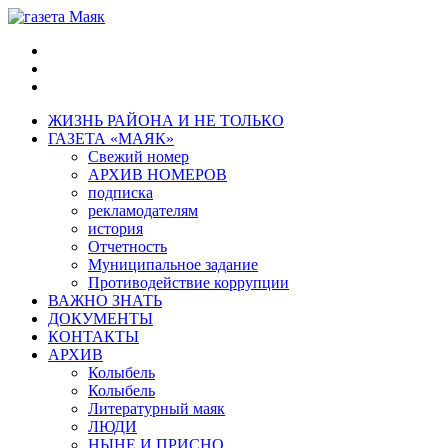
ЖИЗНЬ РАЙОНА И НЕ ТОЛЬКО
ГАЗЕТА «МАЯК»
Свежий номер
АРХИВ НОМЕРОВ
подписка
рекламодателям
история
Отчетность
Муниципальное задание
Противодействие коррупции
ВАЖНО ЗНАТЬ
ДОКУМЕНТЫ
КОНТАКТЫ
АРХИВ
Колыбель
Колыбель
Литературный маяк
ЛЮДИ
НЫНЕ И ПРИСНО