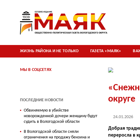
ЖИЗНЬ РАЙОНА И НЕ ТОЛЬКО
ГАЗЕТА «МАЯК»
ВА
МЫ В СОЦСЕТЯХ
«Снежн
округе
ПОСЛЕДНИЕ НОВОСТИ
Обвиняемую в убийстве
новорожденной дочери женщину будут
24.01.2026
судить в Вологодской области
Добрая традиц
В Вологодской области сняли
переросла в 
ограничения на продажу бензина и