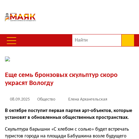
Еще семь бронзовых скульптур скоро
украсят Вологду
08.09.2025
Общество
Елена Архангельская
В октябре поступит первая партия арт-объектов, которые
установят в обновленных общественных пространствах.
Скульптура барышни «С хлебом с солью» будет встречать
туристов города на площади Бабушкина возле будущего