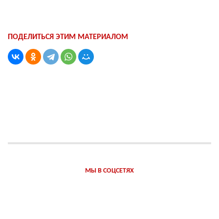
ПОДЕЛИТЬСЯ ЭТИМ МАТЕРИАЛОМ
МЫ В СОЦСЕТЯХ