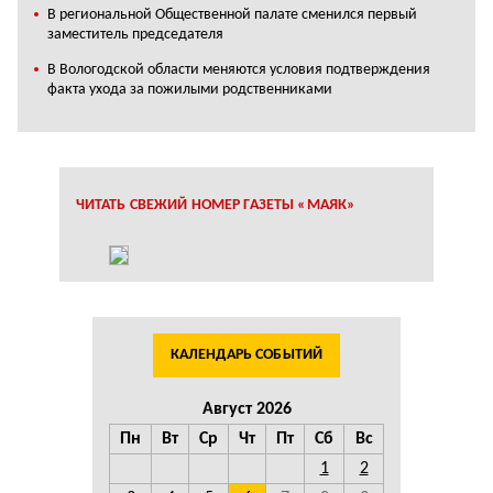
В региональной Общественной палате сменился первый
заместитель председателя
В Вологодской области меняются условия подтверждения
факта ухода за пожилыми родственниками
ЧИТАТЬ СВЕЖИЙ НОМЕР ГАЗЕТЫ «МАЯК»
КАЛЕНДАРЬ СОБЫТИЙ
Август 2026
Пн
Вт
Ср
Чт
Пт
Сб
Вс
1
2