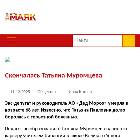
Скончалась Татьяна Муромцева
11.12.2025
Общество
Инна Котова
Экс-депутат и руководитель АО «Дед Мороз» умерла в
возрасте 68 лет. Известно, что Татьяна Павловна долго
боролась с серьезной болезнью.
Педагог по образованию, Татьяна Муромцева начинала
карьеру учителем биологии в школе Великого Устюга.