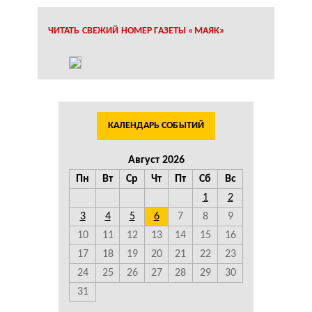
ЧИТАТЬ СВЕЖИЙ НОМЕР ГАЗЕТЫ «МАЯК»
КАЛЕНДАРЬ СОБЫТИЙ
Август 2026
Пн
Вт
Ср
Чт
Пт
Сб
Вс
1
2
3
4
5
6
7
8
9
10
11
12
13
14
15
16
17
18
19
20
21
22
23
24
25
26
27
28
29
30
31