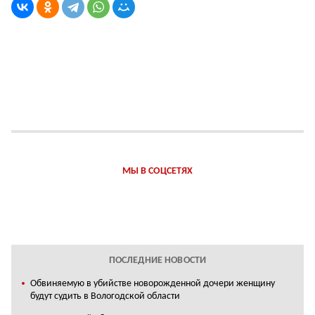
МЫ В СОЦСЕТЯХ
ПОСЛЕДНИЕ НОВОСТИ
Обвиняемую в убийстве новорожденной дочери женщину
будут судить в Вологодской области