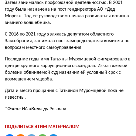
Затем занималась профсоюзной деятельностью. В 2001
году была назначена на пост гендиректора АО «Дед
Мороз». Под ее руководством начала развиваться вотчина
зимнего волшебника.
С 2016 по 2021 году являлась депутатом областного
Заксобрания, занимала пост зампредседателя комитета по
вопросам местного самоуправления.
Последние годы имя Татьяны Муромцевой фигурировало в
центре крупного коррупционного скандала. Из-за тяжелой
болезни обвиняемой суд назначил ей условный срок с
возмещением ущерба.
Дата и место прощания с Татьяной Муромцевой пока не
известны.
*
Фото: ИА «Вологда Регион»
ПОДЕЛИТЬСЯ ЭТИМ МАТЕРИАЛОМ