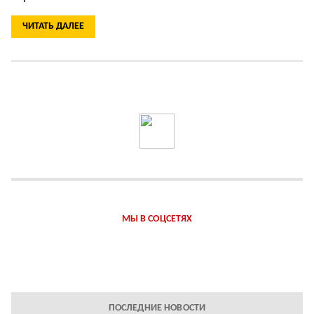
ЧИТАТЬ ДАЛЕЕ
МЫ В СОЦСЕТЯХ
ПОСЛЕДНИЕ НОВОСТИ