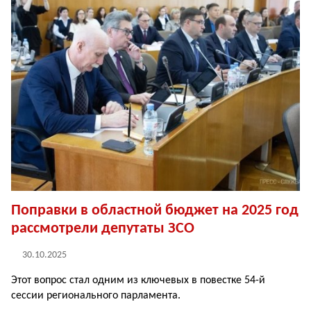
Поправки в областной бюджет на 2025 год
рассмотрели депутаты ЗСО
30.10.2025
Этот вопрос стал одним из ключевых в повестке 54-й
сессии регионального парламента.