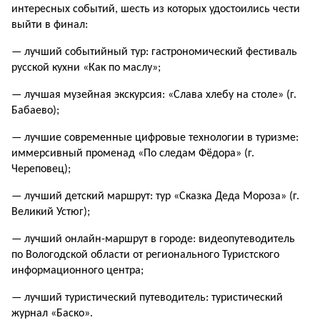
интересных событий, шесть из которых удостоились чести
выйти в финал:
— лучший событийный тур: гастрономический фестиваль
русской кухни «Как по маслу»;
— лучшая музейная экскурсия: «Слава хлебу на столе» (г.
Бабаево);
— лучшие современные цифровые технологии в туризме:
иммерсивный променад «По следам Фёдора» (г.
Череповец);
— лучший детский маршрут: тур «Сказка Деда Мороза» (г.
Великий Устюг);
— лучший онлайн-маршрут в городе: видеопутеводитель
по Вологодской области от регионального Туристского
информационного центра;
— лучший туристический путеводитель: туристический
журнал «Баско».