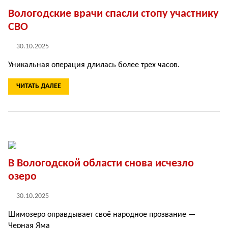
Вологодские врачи спасли стопу участнику
СВО
30.10.2025
Уникальная операция длилась более трех часов.
ЧИТАТЬ ДАЛЕЕ
В Вологодской области снова исчезло
озеро
30.10.2025
Шимозеро оправдывает своё народное прозвание —
Черная Яма