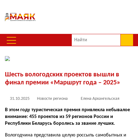
Шесть вологодских проектов вышли в
финал премии «Маршрут года – 2025»
31.10.2025
Новости региона
Елена Архангельская
В этом году туристическая премия привлекла небывалое
внимание: 455 проектов из 59 регионов России и
Республики Беларусь боролись за звание лучших.
Вологодчина представила целую россыпь самобытных и