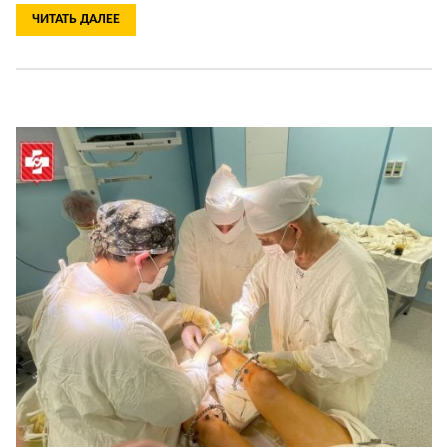
ЧИТАТЬ ДАЛЕЕ