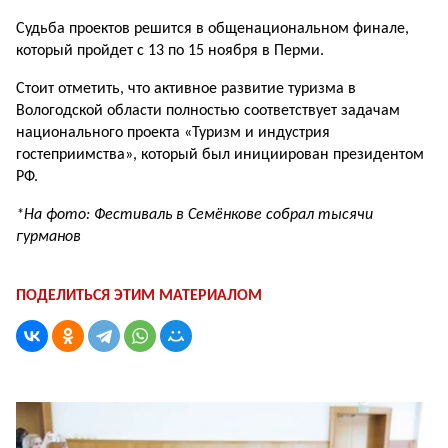
Судьба проектов решится в общенациональном финале,
который пройдет с 13 по 15 ноября в Перми.
Стоит отметить, что активное развитие туризма в
Вологодской области полностью соответствует задачам
национального проекта «Туризм и индустрия
гостеприимства», который был инициирован президентом
РФ.
*На фото: Фестиваль в Семёнкове собрал тысячи
гурманов
ПОДЕЛИТЬСЯ ЭТИМ МАТЕРИАЛОМ