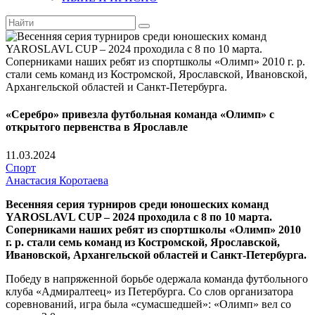
«Серебро» привезла футбольная команда «Олимп» с
открытого первенства в Ярославле
11.03.2024
Спорт
Анастасия Коротаева
Весенняя серия турниров среди юношеских команд
YAROSLAVL CUP – 2024 проходила с 8 по 10 марта.
Соперниками наших ребят из спортшколы «Олимп» 2010
г. р. стали семь команд из Костромской, Ярославской,
Ивановской, Архангельской областей и Санкт-Петербурга.
Победу в напряженной борьбе одержала команда футбольного
клуба «Адмиралтеец» из Петербурга. Со слов организатора
соревнований, игра была «сумасшедшей»: «Олимп» вел со