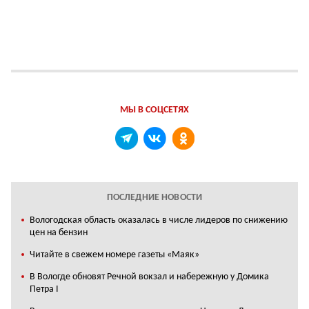
МЫ В СОЦСЕТЯХ
ПОСЛЕДНИЕ НОВОСТИ
Вологодская область оказалась в числе лидеров по снижению
цен на бензин
Читайте в свежем номере газеты «Маяк»
В Вологде обновят Речной вокзал и набережную у Домика
Петра I