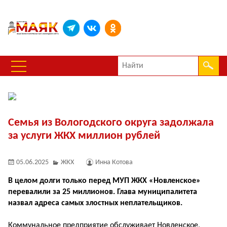
Семья из Вологодского округа задолжала
за услуги ЖКХ миллион рублей
05.06.2025
ЖКХ
Инна Котова
В целом долги только перед МУП ЖКХ «Новленское»
перевалили за 25 миллионов. Глава муниципалитета
назвал адреса самых злостных неплательщиков.
Коммунальное предприятие обслуживает Новленское,