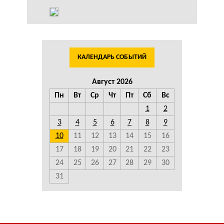
КАЛЕНДАРЬ СОБЫТИЙ
Август 2026
Пн
Вт
Ср
Чт
Пт
Сб
Вс
1
2
3
4
5
6
7
8
9
10
11
12
13
14
15
16
17
18
19
20
21
22
23
24
25
26
27
28
29
30
31