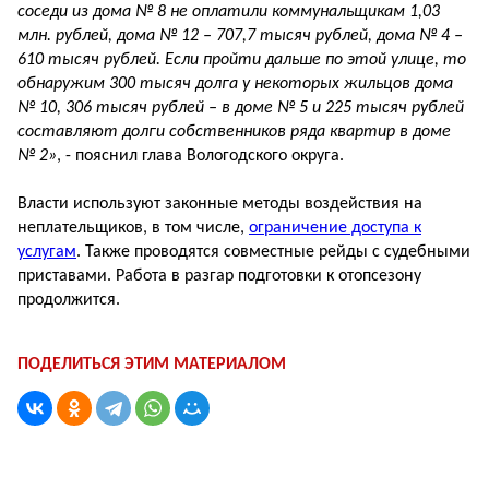
соседи из дома № 8 не оплатили коммунальщикам 1,03
млн. рублей, дома № 12 – 707,7 тысяч рублей, дома № 4 –
610 тысяч рублей. Если пройти дальше по этой улице, то
обнаружим 300 тысяч долга у некоторых жильцов дома
№ 10, 306 тысяч рублей – в доме № 5 и 225 тысяч рублей
составляют долги собственников ряда квартир в доме
№ 2»
, - пояснил глава Вологодского округа.
Власти используют законные методы воздействия на
неплательщиков, в том числе,
ограничение доступа к
услугам
. Также проводятся совместные рейды с судебными
приставами. Работа в разгар подготовки к отопсезону
продолжится.
ПОДЕЛИТЬСЯ ЭТИМ МАТЕРИАЛОМ