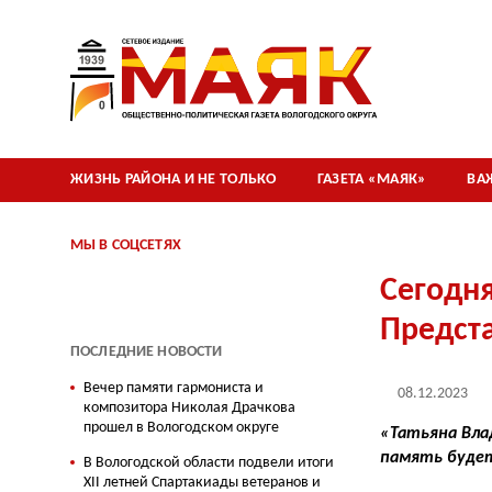
ЖИЗНЬ РАЙОНА И НЕ ТОЛЬКО
ГАЗЕТА «МАЯК»
ВА
МЫ В СОЦСЕТЯХ
Сегодня
Предста
ПОСЛЕДНИЕ НОВОСТИ
Вечер памяти гармониста и
08.12.2023
композитора Николая Драчкова
прошел в Вологодском округе
«Татьяна Вла
память будет
В Вологодской области подвели итоги
XII летней Спартакиады ветеранов и