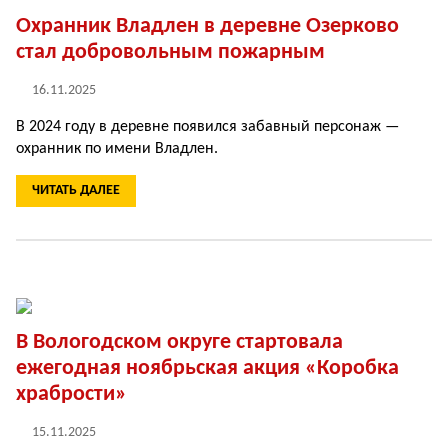
Охранник Владлен в деревне Озерково
стал добровольным пожарным
16.11.2025
В 2024 году в деревне по­явился забавный персо­наж —
охранник по имени Владлен.
ЧИТАТЬ ДАЛЕЕ
В Вологодском округе стартовала
ежегодная ноябрьская акция «Коробка
храбрости»
15.11.2025