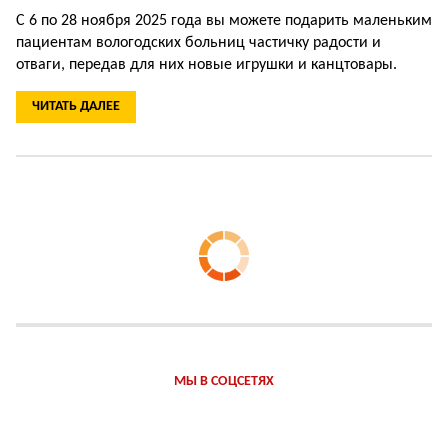
С 6 по 28 ноября 2025 года вы можете подарить маленьким
пациентам вологодских больниц ча­стичку радости и
отваги, передав для них новые игрушки и канцтовары.
ЧИТАТЬ ДАЛЕЕ
МЫ В СОЦСЕТЯХ