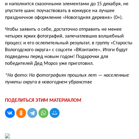
и наполнится сказочными элементами до 15 декабря, не
упустите шанс поучаствовать в конкурсе на лучшее
праздничное оформление «Новогодняя де­ревня» (0+).
Чтобы заявить о себе, достаточно отправить не менее
четырех ярких фотографий, запечатлевших волшебный
процесс и его ослепительный результат, в группу «Старо­сты
Вологодского округа» с соцсети «ВКонтакте». Итоги будут
подведены перед новым годом! Подарочки для
победителей Дед Мороз уже приготовил.
*На фото: На фотографиях прошлых лет — населенные
пункты округа в новогоднем убранстве
ПОДЕЛИТЬСЯ ЭТИМ МАТЕРИАЛОМ