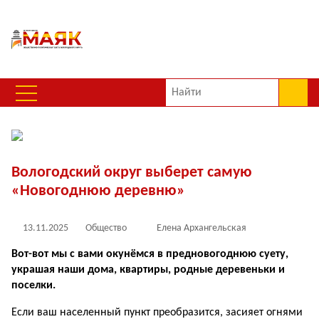
Вологодский округ выберет самую
«Новогоднюю деревню»
13.11.2025
Общество
Елена Архангельская
Вот-вот мы с вами окунёмся в предновогоднюю суету,
украшая наши дома, квартиры, родные де­ревеньки и
поселки.
Если ваш населенный пункт преобразится, засияет огнями