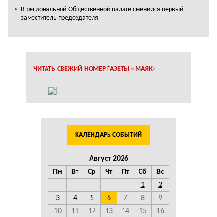
В региональной Общественной палате сменился первый
заместитель председателя
ЧИТАТЬ СВЕЖИЙ НОМЕР ГАЗЕТЫ «МАЯК»
КАЛЕНДАРЬ СОБЫТИЙ
Август 2026
Пн
Вт
Ср
Чт
Пт
Сб
Вс
1
2
3
4
5
6
7
8
9
10
11
12
13
14
15
16