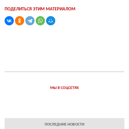
ПОДЕЛИТЬСЯ ЭТИМ МАТЕРИАЛОМ
МЫ В СОЦСЕТЯХ
ПОСЛЕДНИЕ НОВОСТИ