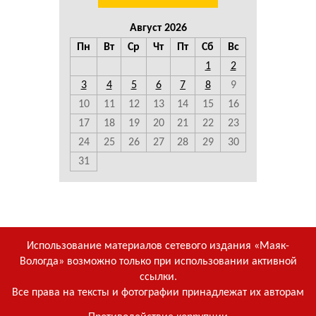
Август 2026
Пн
Вт
Ср
Чт
Пт
Сб
Вс
1
2
3
4
5
6
7
8
9
10
11
12
13
14
15
16
17
18
19
20
21
22
23
24
25
26
27
28
29
30
31
Использование материалов сетевого издания «Маяк-
Вологда» возможно только при использовании активной
ссылки.
Все права на тексты и фотографии принадлежат их авторам