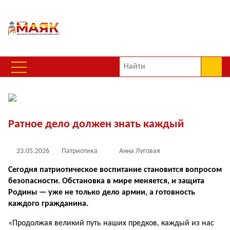
Ратное дело должен знать каждый
23.05.2026
Патриотика
Анна Луговая
Сегодня патриотическое воспитание становится во­просом
безопасности. Об­становка в мире меняется, и защита
Родины — уже не только дело армии, а готов­ность
каждого гражданина.
«Продолжая великий путь наших предков, каждый из нас