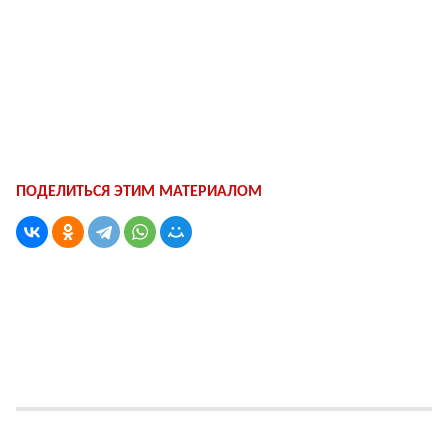
ПОДЕЛИТЬСЯ ЭТИМ МАТЕРИАЛОМ