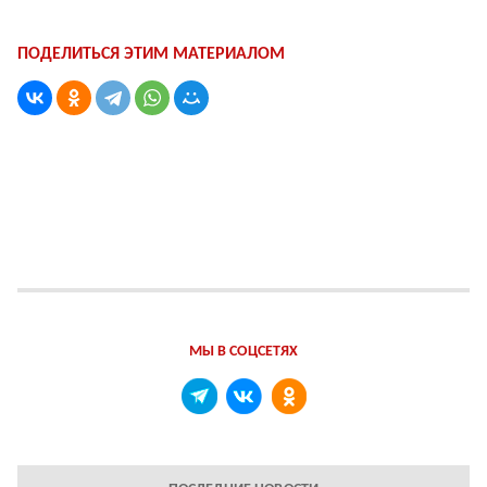
ПОДЕЛИТЬСЯ ЭТИМ МАТЕРИАЛОМ
МЫ В СОЦСЕТЯХ