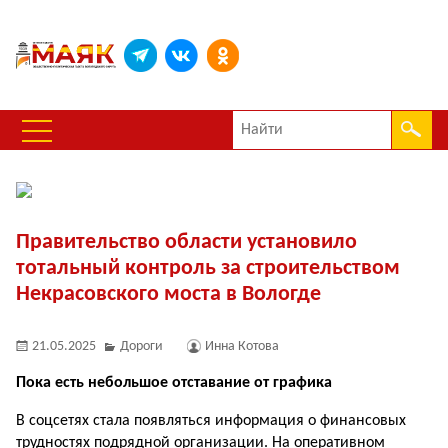
Правительство области установило
тотальный контроль за строительством
Некрасовского моста в Вологде
21.05.2025
Дороги
Инна Котова
Пока есть небольшое отставание от графика
В соцсетях стала появляться информация о финансовых
трудностях подрядной организации. На оперативном