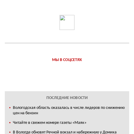
МЫ В СОЦСЕТЯХ
ПОСЛЕДНИЕ НОВОСТИ
Вологодская область оказалась в числе лидеров по снижению
цен на бензин
Читайте в свежем номере газеты «Маяк»
В Вологде обновят Речной вокзал и набережную у Домика