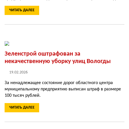
ЧИТАТЬ ДАЛЕЕ
Зеленстрой оштрафован за
некачественную уборку улиц Вологды
19.02.2026
За ненадлежащее состояние дорог областного центра
муниципальному предприятию выписан штраф в размере
100 тысяч рублей.
ЧИТАТЬ ДАЛЕЕ