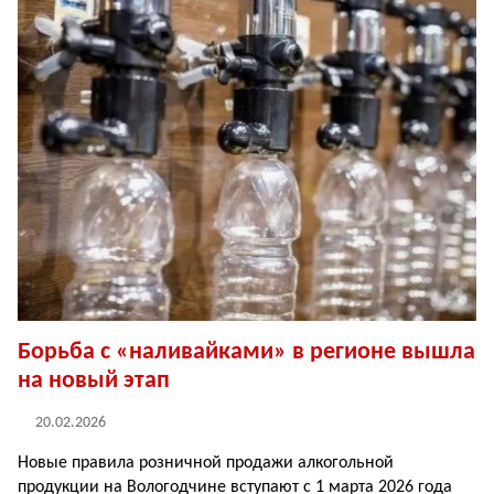
Борьба с «наливайками» в регионе вышла
на новый этап
20.02.2026
Новые правила розничной продажи алкогольной
продукции на Вологодчине вступают с 1 марта 2026 года