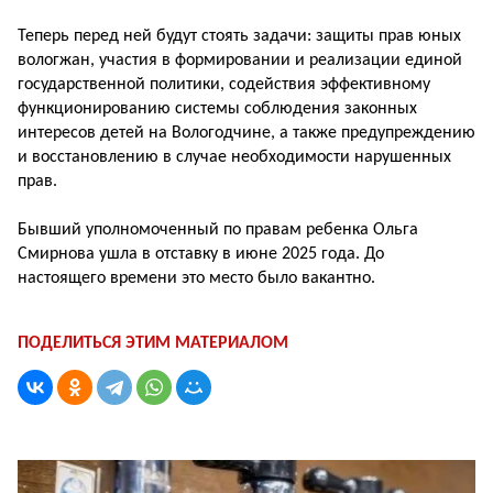
Теперь перед ней будут стоять задачи: защиты прав юных
вологжан, участия в формировании и реализации единой
государственной политики, содействия эффективному
функционированию системы соблюдения законных
интересов детей на Вологодчине, а также предупреждению
и восстановлению в случае необходимости нарушенных
прав.
Бывший уполномоченный по правам ребенка Ольга
Смирнова ушла в отставку в июне 2025 года. До
настоящего времени это место было вакантно.
ПОДЕЛИТЬСЯ ЭТИМ МАТЕРИАЛОМ