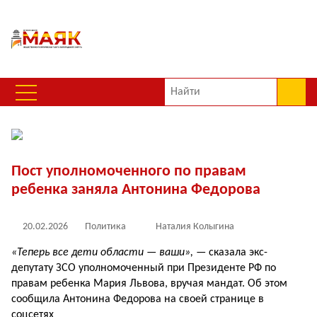
Пост уполномоченного по правам
ребенка заняла Антонина Федорова
20.02.2026
Политика
Наталия Колыгина
«Теперь все дети области — ваши»,
— сказала экс-
депутату ЗСО уполномоченный при Президенте РФ по
правам ребенка Мария Львова, вручая мандат. Об этом
сообщила Антонина Федорова на своей странице в
соцсетях