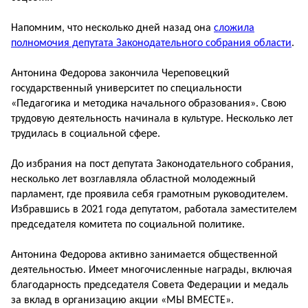
Напомним, что несколько дней назад она
сложила
полномочия депутата Законодательного собрания области
.
Антонина Федорова закончила Череповецкий
государственный университет по специальности
«Педагогика и методика начального образования». Свою
трудовую деятельность начинала в культуре. Несколько лет
трудилась в социальной сфере.
До избрания на пост депутата Законодательного собрания,
несколько лет возглавляла областной молодежный
парламент, где проявила себя грамотным руководителем.
Избравшись в 2021 года депутатом, работала заместителем
председателя комитета по социальной политике.
Антонина Федорова активно занимается общественной
деятельностью. Имеет многочисленные награды, включая
благодарность председателя Совета Федерации и медаль
за вклад в организацию акции «МЫ ВМЕСТЕ».