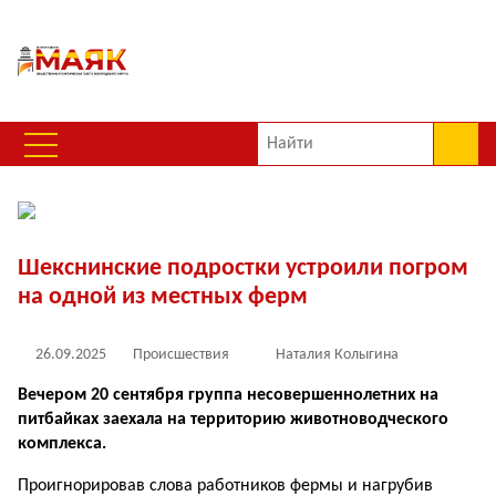
Шекснинские подростки устроили погром
на одной из местных ферм
26.09.2025
Происшествия
Наталия Колыгина
Вечером 20 сентября группа несовершеннолетних на
питбайках заехала на территорию животноводческого
комплекса.
Проигнорировав слова работников фермы и нагрубив