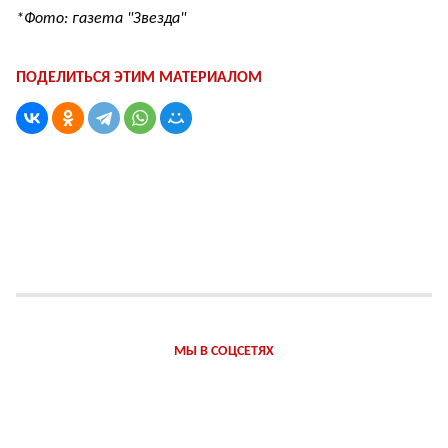
*Фото: газета "Звезда"
ПОДЕЛИТЬСЯ ЭТИМ МАТЕРИАЛОМ
МЫ В СОЦСЕТЯХ