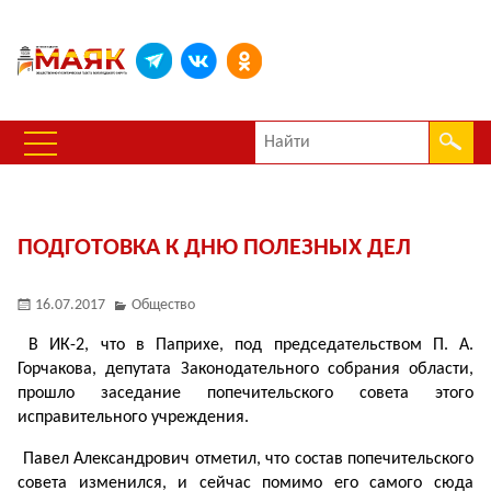
ПОДГОТОВКА К ДНЮ ПОЛЕЗНЫХ ДЕЛ
16.07.2017
Общество
В ИК-2, что в Паприхе, под председательством П. А.
Горчакова, депутата Законодательного собрания области,
прошло заседание попечительского совета этого
исправительного учреждения.
Павел Александрович отметил, что состав попечительского
совета изменился, и сейчас помимо его самого сюда