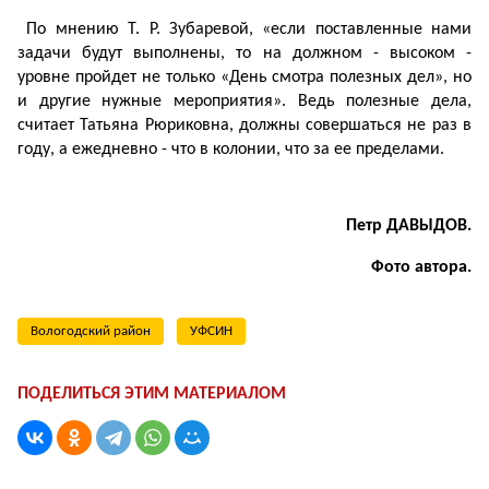
По мнению Т. Р. Зубаревой, «если поставленные нами
задачи будут выполнены, то на должном - высоком -
уровне пройдет не только «День смотра полезных дел», но
и другие нужные мероприятия». Ведь полезные дела,
считает Татьяна Рюриковна, должны совершаться не раз в
году, а ежедневно - что в колонии, что за ее пределами.
Петр ДАВЫДОВ.
Фото автора.
Вологодский район
УФСИН
ПОДЕЛИТЬСЯ ЭТИМ МАТЕРИАЛОМ