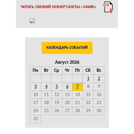
ЧИТАТЬ СВЕЖИЙ НОМЕР ГАЗЕТЫ «МАЯК»
КАЛЕНДАРЬ СОБЫТИЙ
Август 2026
Пн
Вт
Ср
Чт
Пт
Сб
Вс
1
2
3
4
5
6
7
8
9
10
11
12
13
14
15
16
17
18
19
20
21
22
23
24
25
26
27
28
29
30
31