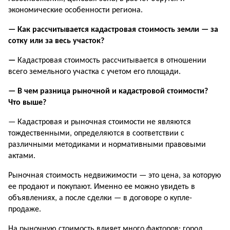
экономические особенности региона.
— Как рассчитывается кадастровая стоимость земли — за
сотку или за весь участок?
—
Кадастровая стоимость рассчитывается в отношении
всего земельного участка с учетом его площади.
— В чем разница рыночной и кадастровой стоимости?
Что выше?
— Кадастровая и рыночная стоимости не являются
тождественными, определяются в соответствии с
различными методиками и нормативными правовыми
актами.
Рыночная стоимость недвижимости — это цена, за которую
ее продают и покупают. Именно ее можно увидеть в
объявлениях, а после сделки — в договоре о купле-
продаже.
На рыночную стоимость влияет много факторов: город,