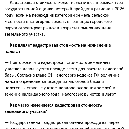
— Кадастровая стоимость может измениться в рамках тура
государственной оценки, который пройдет в регионе в 2026
году, если на переход из категории земель сельской
местности в категорию земель в границах городского
округа отреагирует рынок и возрастет рыночная цена
земельного участка.
— Как влияет кадастровая стоимость на исчисление
налога?
— Повторюсь, что кадастровая стоимость земельных
участков используется прежде всего для расчета налоговой
базы. Согласно главе 31 Налогового кодекса РФ величина
налога определяется исходя из налоговой базы и
налоговых ставок с учетом периода владения землей в
течение календарного года, налоговых вычетов и льгот.
— Как часто изменяется кадастровая стоимость
земельного участка?
— Государственная кадастровая оценка проводится через