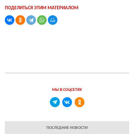
ПОДЕЛИТЬСЯ ЭТИМ МАТЕРИАЛОМ
МЫ В СОЦСЕТЯХ
ПОСЛЕДНИЕ НОВОСТИ