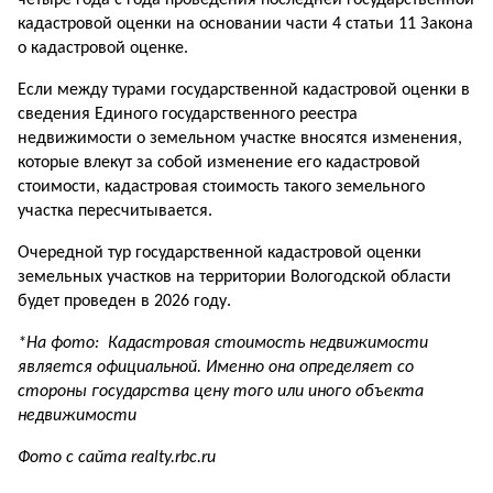
четыре года с года проведения последней государственной
кадастровой оценки на основании части 4 статьи 11 Закона
о кадастровой оценке.
Если между турами государственной кадастровой оценки в
сведения Единого государственного реестра
недвижимости о земельном участке вносятся изменения,
которые влекут за собой изменение его кадастровой
стоимости, кадастровая стоимость такого земельного
участка пересчитывается.
Очередной тур государственной кадастровой оценки
земельных участков на территории Вологодской области
будет проведен в 2026 году.
*На фото:
Кадастровая стоимость недвижимости
является официальной. Именно она определяет со
стороны государства цену того или иного объекта
недвижимости
Фото с сайта realty.rbc.ru