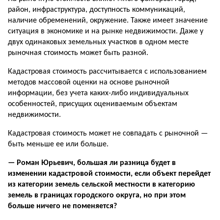
район, инфраструктура, доступность коммуникаций,
наличие обременений, окружение. Также имеет значение
ситуация в экономике и на рынке недвижимости. Даже у
двух одинаковых земельных участков в одном месте
рыночная стоимость может быть разной.
Кадастровая стоимость рассчитывается с использованием
методов массовой оценки на основе рыночной
информации, без учета каких-либо индивидуальных
особенностей, присущих оцениваемым объектам
недвижимости.
Кадастровая стоимость может не совпадать с рыночной —
быть меньше ее или больше.
— Роман Юрьевич, большая ли разница будет в
изменении кадастровой стоимости, если объект перейдет
из категории земель сельской местности в категорию
земель в границах городского округа, но при этом
больше ничего не поменяется?