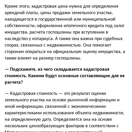
Кроме этого, кадастровая цена нужна для определения
арендной платы, цены продажи земельного участка,
находящегося в государственной или муниципальной
собственности; оформления ипотечного кредита под залог
имущества, расчета госпошлины при вступлении в
наследство у нотариуса. А также она важна при судебных
спорах, связанных с недвижимостью. Она помогает
сторонам опираться на официальную оценку имущества, а
также влияет на размер госпошлины.
— Подскажите, из чего складывается кадастровая
стоимость. Какими будут основные составляющие для ее
расчета?
— Кадастровая стоимость — это результат оценки
земельного участка на основе рыночной информации и
иной информации, связанной с экономическими
характеристиками использования объекта недвижимости,
на определенную дату. Определяется она на основе
нескольких ценообразующих факторов в соответствии с