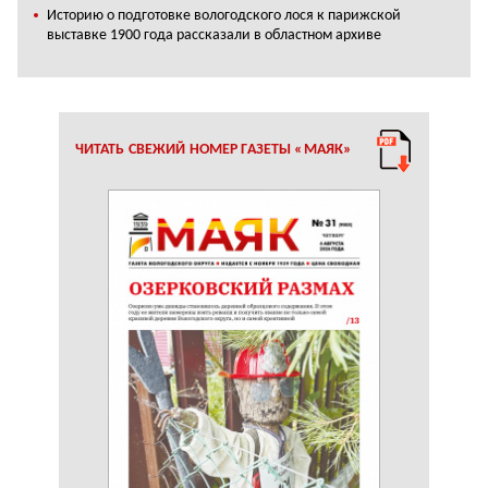
Историю о подготовке вологодского лося к парижской
выставке 1900 года рассказали в областном архиве
ЧИТАТЬ СВЕЖИЙ НОМЕР ГАЗЕТЫ «МАЯК»