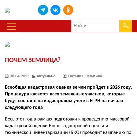
ПОЧЕМ ЗЕМЛИЦА?
06.04.2025
Актуально
Наталия Колыгина
Всеобщая кадастровая оценка земли пройдет в 2026 году.
Процедура касается всех земельных участков, которые
будут состоять на кадастровом учете в ЕГРН на начало
следующего года
Весь этот год в рамках подготовки к проведению массовой
кадастровой оценки Бюро кадастровой оценки и
технической инвентаризации (БКО) проводит кампанию по