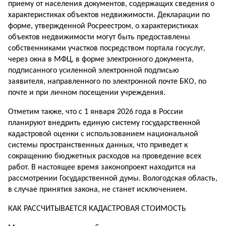
приему от населения документов, содержащих сведения о
характеристиках объектов недвижимости. Декларации по
форме, утвержденной Росреестром, о характеристиках
объектов недвижимости могут быть предоставлены
собственниками участков посредством портала госуслуг,
через окна в МФЦ, в форме электронного документа,
подписанного усиленной электронной подписью
заявителя, направленного по электронной почте БКО, по
почте и при личном посещении учреждения.
Отметим также, что с 1 января 2026 года в России
планируют внедрить единую систему государственной
кадастровой оценки с использованием национальной
системы пространственных данных, что приведет к
сокращению бюджетных расходов на проведение всех
работ. В настоящее время законопроект находится на
рассмотрении Государственной думы. Вологодская область,
в случае принятия закона, не станет исключением.
КАК РАССЧИТЫВАЕТСЯ КАДАСТРОВАЯ СТОИМОСТЬ