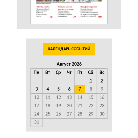
КАЛЕНДАРЬ СОБЫТИЙ
Август 2026
Пн
Вт
Ср
Чт
Пт
Сб
Вс
1
2
3
4
5
6
7
8
9
10
11
12
13
14
15
16
17
18
19
20
21
22
23
24
25
26
27
28
29
30
31