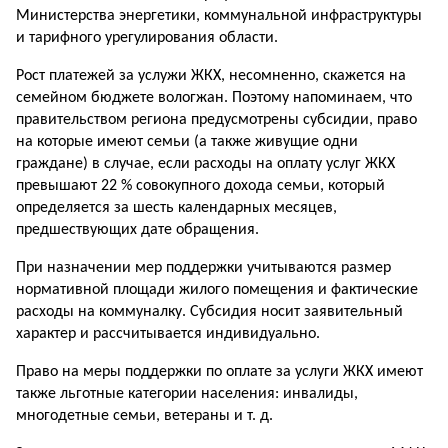
Министерства энергетики, коммунальной инфраструктуры
и тарифного урегулирования области.
Рост платежей за услужи ЖКХ, несомненно, скажется на
семейном бюджете вологжан. Поэтому напоминаем, что
правительством региона предусмотрены субсидии, право
на которые имеют семьи (а также живущие одни
граждане) в случае, если расходы на оплату услуг ЖКХ
превышают 22 % совокупного дохода семьи, который
определяется за шесть календарных месяцев,
предшествующих дате обращения.
При назначении мер поддержки учитываются размер
нормативной площади жилого помещения и фактические
расходы на коммуналку. Субсидия носит заявительный
характер и рассчитывается индивидуально.
Право на меры поддержки по оплате за услуги ЖКХ имеют
также льготные категории населения: инвалиды,
многодетные семьи, ветераны и т. д.