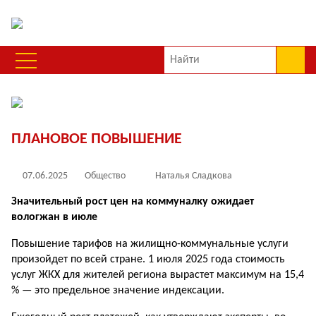
ПЛАНОВОЕ ПОВЫШЕНИЕ
07.06.2025
Общество
Наталья Сладкова
Значительный рост цен на коммуналку ожидает
вологжан в июле
Повышение тарифов на жилищно-коммунальные услуги
произойдет по всей стране. 1 июля 2025 года стоимость
услуг ЖКХ для жителей региона вырастет максимум на 15,4
% — это предельное значение индексации.