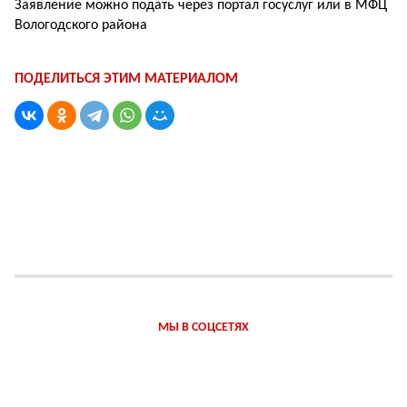
Заявление можно подать через портал госуслуг или в МФЦ
Вологодского района
ПОДЕЛИТЬСЯ ЭТИМ МАТЕРИАЛОМ
МЫ В СОЦСЕТЯХ