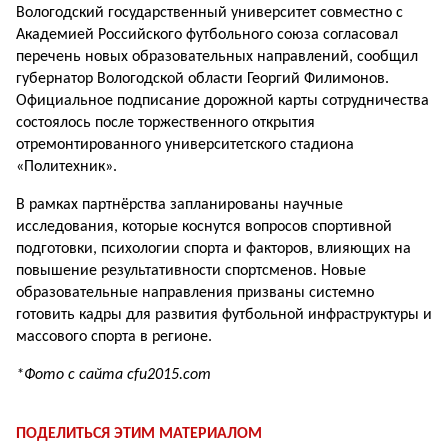
Вологодский государственный университет совместно с
Академией Российского футбольного союза согласовал
перечень новых образовательных направлений, сообщил
губернатор Вологодской области Георгий Филимонов.
Официальное подписание дорожной карты сотрудничества
состоялось после торжественного открытия
отремонтированного университетского стадиона
«Политехник».
В рамках партнёрства запланированы научные
исследования, которые коснутся вопросов спортивной
подготовки, психологии спорта и факторов, влияющих на
повышение результативности спортсменов. Новые
образовательные направления призваны системно
готовить кадры для развития футбольной инфраструктуры и
массового спорта в регионе.
*Фото с сайта cfu2015.com
ПОДЕЛИТЬСЯ ЭТИМ МАТЕРИАЛОМ