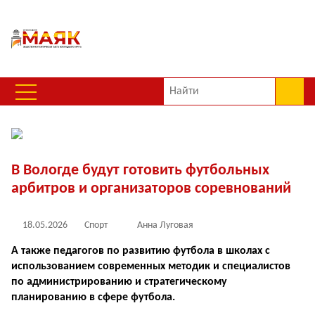
В Вологде будут готовить футбольных
арбитров и организаторов соревнований
18.05.2026
Спорт
Анна Луговая
А также педагогов по развитию футбола в школах с
использованием современных методик и специалистов
по администрированию и стратегическому
планированию в сфере футбола.