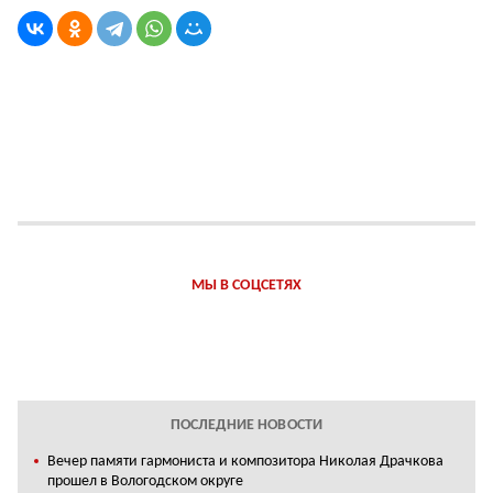
МЫ В СОЦСЕТЯХ
ПОСЛЕДНИЕ НОВОСТИ
Вечер памяти гармониста и композитора Николая Драчкова
прошел в Вологодском округе