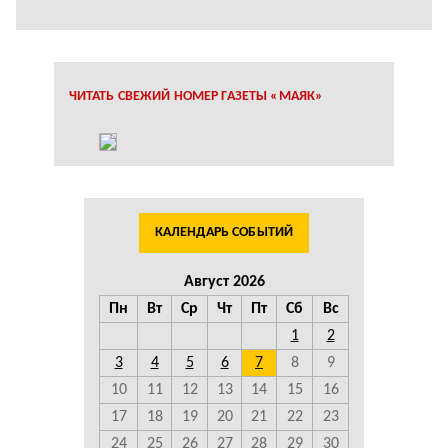
ЧИТАТЬ СВЕЖИЙ НОМЕР ГАЗЕТЫ «МАЯК»
КАЛЕНДАРЬ СОБЫТИЙ
Август 2026
Пн
Вт
Ср
Чт
Пт
Сб
Вс
1
2
3
4
5
6
7
8
9
10
11
12
13
14
15
16
17
18
19
20
21
22
23
24
25
26
27
28
29
30