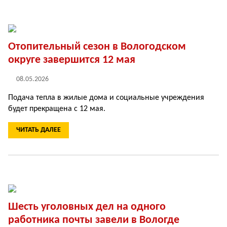
Отопительный сезон в Вологодском
округе завершится 12 мая
08.05.2026
Подача тепла в жилые дома и социальные учреждения
будет прекращена с 12 мая.
ЧИТАТЬ ДАЛЕЕ
Шесть уголовных дел на одного
работника почты завели в Вологде