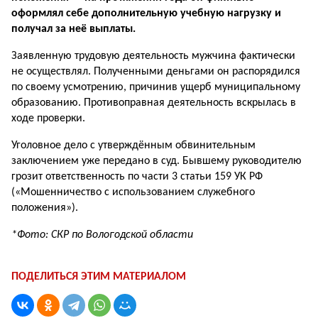
оформлял себе дополнительную учебную нагрузку и
получал за неё выплаты.
Заявленную трудовую деятельность мужчина фактически
не осуществлял. Полученными деньгами он распорядился
по своему усмотрению, причинив ущерб муниципальному
образованию. Противоправная деятельность вскрылась в
ходе проверки.
Уголовное дело с утверждённым обвинительным
заключением уже передано в суд. Бывшему руководителю
грозит ответственность по части 3 статьи 159 УК РФ
(«Мошенничество с использованием служебного
положения»).
*Фото: СКР по Вологодской области
ПОДЕЛИТЬСЯ ЭТИМ МАТЕРИАЛОМ