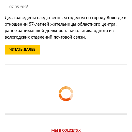
07.05.2026
Дела заведены следственным отделом по городу Вологде в
отношении 57-летней жительницы областного центра,
ранее занимавшей должность начальника одного из
вологодских отделений почтовой связи.
ЧИТАТЬ ДАЛЕЕ
МЫ В СОЦСЕТЯХ