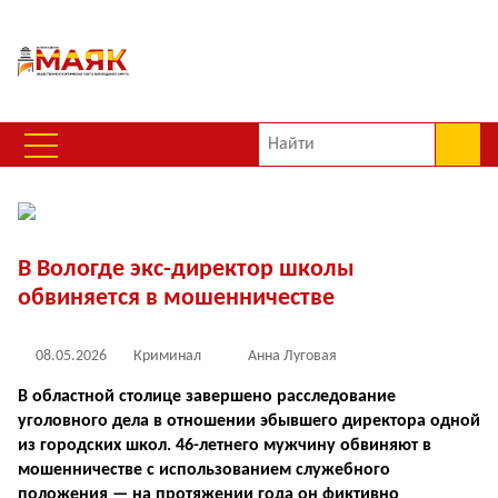
В Вологде экс-директор школы
обвиняется в мошенничестве
08.05.2026
Криминал
Анна Луговая
В областной столице завершено расследование
уголовного дела в отношении эбывшего директора одной
из городских школ. 46-летнего мужчину обвиняют в
мошенничестве с использованием служебного
положения — на протяжении года он фиктивно