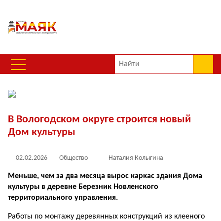
В Вологодском округе строится новый
Дом культуры
02.02.2026
Общество
Наталия Колыгина
Меньше, чем за два месяца вырос каркас здания Дома
культуры в деревне Березник Новленского
территориального управления.
Работы по монтажу деревянных конструкций из клееного