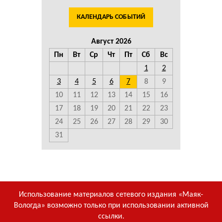
КАЛЕНДАРЬ СОБЫТИЙ
Август 2026
Пн
Вт
Ср
Чт
Пт
Сб
Вс
1
2
3
4
5
6
7
8
9
10
11
12
13
14
15
16
17
18
19
20
21
22
23
24
25
26
27
28
29
30
31
Использование материалов сетевого издания «Маяк-
Вологда» возможно только при использовании активной
ссылки.