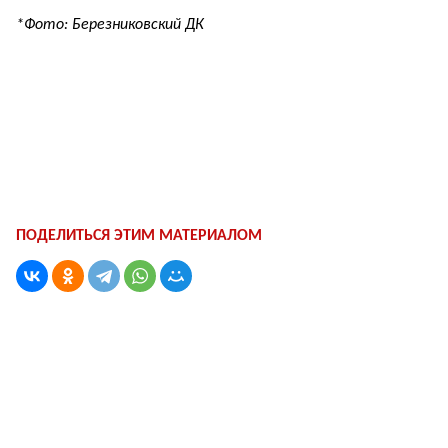
*Фото: Березниковский ДК
ПОДЕЛИТЬСЯ ЭТИМ МАТЕРИАЛОМ