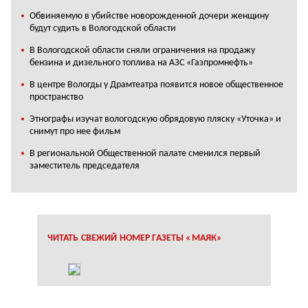
Обвиняемую в убийстве новорожденной дочери женщину
будут судить в Вологодской области
В Вологодской области сняли ограничения на продажу
бензина и дизельного топлива на АЗС «Газпромнефть»
В центре Вологды у Драмтеатра появится новое общественное
пространство
Этнографы изучат вологодскую обрядовую пляску «Уточка» и
снимут про нее фильм
В региональной Общественной палате сменился первый
заместитель председателя
ЧИТАТЬ СВЕЖИЙ НОМЕР ГАЗЕТЫ «МАЯК»