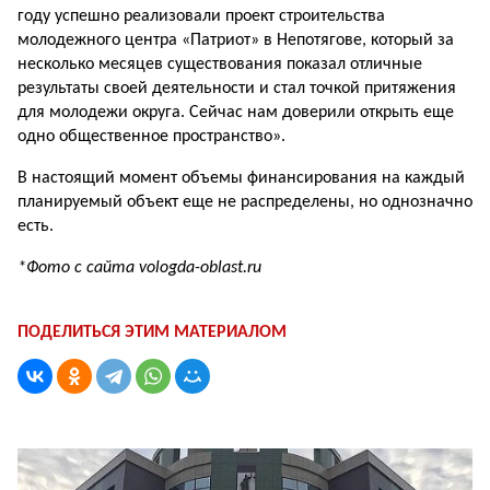
году успешно реализовали проект строительства
молодежного центра «Патриот» в Непотягове, который за
несколько месяцев существования показал отличные
результаты своей деятельности и стал точкой притяжения
для молодежи округа. Сейчас нам доверили открыть еще
одно общественное пространство».
В настоящий момент объемы финансирования на каждый
планируемый объект еще не распределены, но однозначно
есть.
*Фото с сайта vologda-oblast.ru
ПОДЕЛИТЬСЯ ЭТИМ МАТЕРИАЛОМ