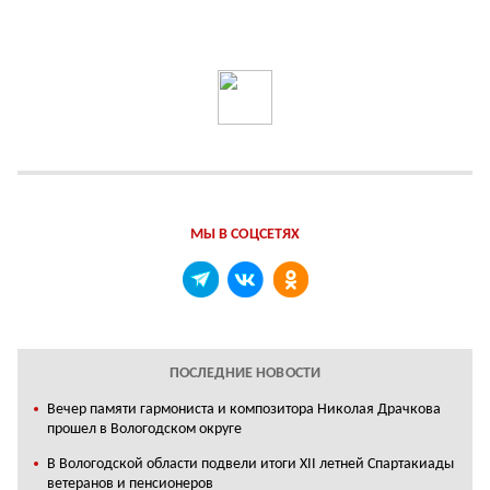
МЫ В СОЦСЕТЯХ
ПОСЛЕДНИЕ НОВОСТИ
Вечер памяти гармониста и композитора Николая Драчкова
прошел в Вологодском округе
В Вологодской области подвели итоги XII летней Спартакиады
ветеранов и пенсионеров