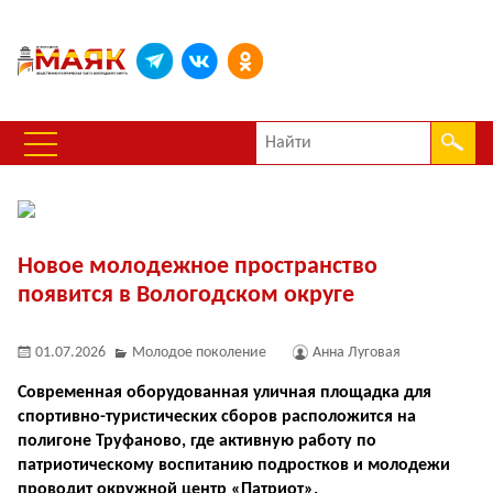
Новое молодежное пространство
появится в Вологодском округе
01.07.2026
Молодое поколение
Анна Луговая
Современная оборудованная уличная площадка для
спортивно-туристических сборов расположится на
полигоне Труфаново, где активную работу по
патриотическому воспитанию подростков и молодежи
проводит окружной центр «Патриот».