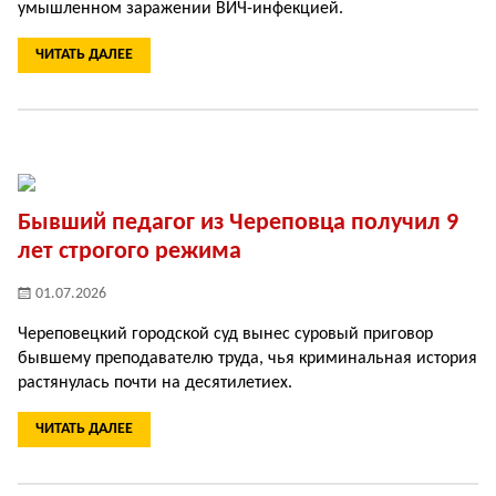
умышленном заражении ВИЧ-инфекцией.
ЧИТАТЬ ДАЛЕЕ
Бывший педагог из Череповца получил 9
лет строгого режима
01.07.2026
Череповецкий городской суд вынес суровый приговор
бывшему преподавателю труда, чья криминальная история
растянулась почти на десятилетиех.
ЧИТАТЬ ДАЛЕЕ