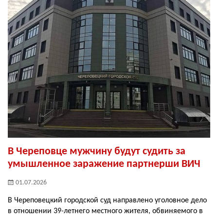
В Череповце мужчину будут судить за
умышленное заражение партнерши ВИЧ
01.07.2026
В Череповецкий городской суд направлено уголовное дело
в отношении 39-летнего местного жителя, обвиняемого в