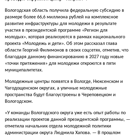
Вологодская область получила федеральную субсидию в
размере более 66,6 миллиона рублей на комплексное
развитие инфраструктуры для молодежи в результате
участия в президентской программе «Регион для
молодых», которая реализуются в рамках национального
проекта «Молодежь и дети». Об этом рассказал глава
области Георгий Филимонов в своих соцсетях, отметив, что
благодаря данному финансированию в 2027 году новые
«точки притяжения» для молодежи откроются в пяти
муниципалитетах.
Молодежные центры появятся в Вологде, Нюксенском и
Чагодощенском округах, а уличные молодежные
пространства будут благоустроены в Череповецком и
Вологодском.
«У команды Вологодского округа уже есть опыт работы по
реализации проектов данной президентской программы, —
отметила начальник отдела молодежной политики
администрации округа Людмила Хапова. — В прошлом