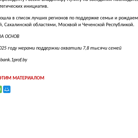
атегических инициатив.
ошла в список лучших регионов по поддержке семьи и рождаем
, Сахалинской областями, Москвой и Чечен­ской Республикой.
ВА ОСНОВ
025 году мерами поддержки охватили 7,8 тысячи семей
bank.1prof.by
 ЭТИМ МАТЕРИАЛОМ