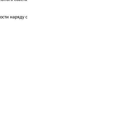
ости наряду с