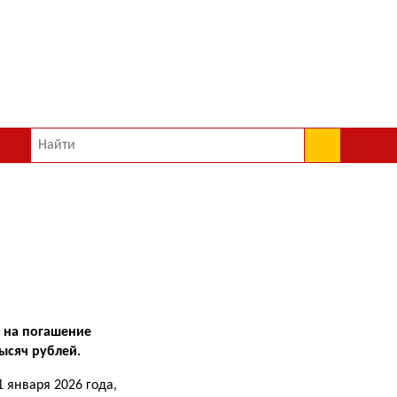
ы на погашение
тысяч рублей.
 янва­ря 2026 года,